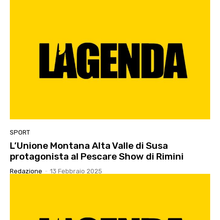
SPORT
L’Unione Montana Alta Valle di Susa
protagonista al Pescare Show di Rimini
Redazione
-
13 Febbraio 2025