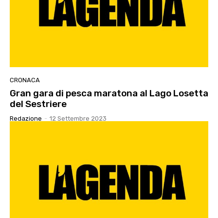
CRONACA
Gran gara di pesca maratona al Lago Losetta
del Sestriere
Redazione
-
12 Settembre 2023