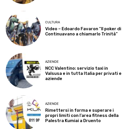
CULTURA
Video – Edoardo Favaron “Il poker di
Continuavano a chiamarlo Trinità”
AZIENDE
NCC Valentino: servizio taxi in
Valsusa e in tutta Italia per privati e
aziende
AZIENDE
Rimettersi in forma e superare i
propri limiti con l’area fitness della
Palestra Kumiai a Druento