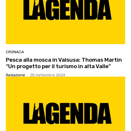
CRONACA
Pesca alla mosca in Valsusa: Thomas Martin
“Un progetto per il turismo in alta Valle”
Redazione
-
28 Settembre 2024