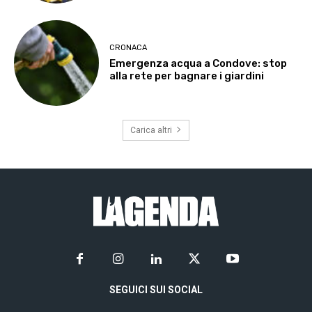
CRONACA
Emergenza acqua a Condove: stop
alla rete per bagnare i giardini
Carica altri
SEGUICI SUI SOCIAL