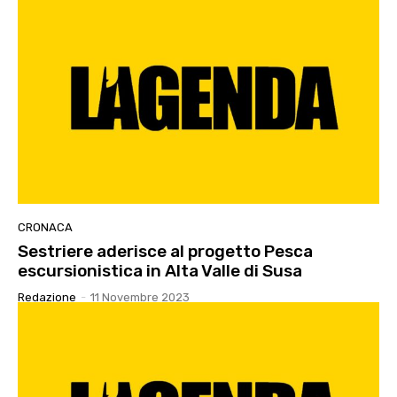
CRONACA
Sestriere aderisce al progetto Pesca
escursionistica in Alta Valle di Susa
Redazione
-
11 Novembre 2023