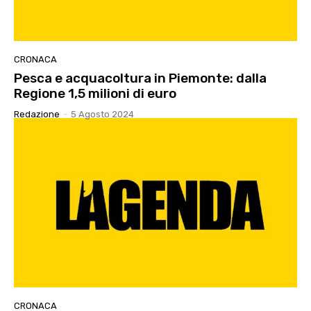
CRONACA
Pesca e acquacoltura in Piemonte: dalla
Regione 1,5 milioni di euro
Redazione
-
5 Agosto 2024
CRONACA