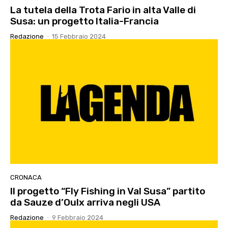
La tutela della Trota Fario in alta Valle di
Susa: un progetto Italia-Francia
Redazione
-
15 Febbraio 2024
CRONACA
Il progetto “Fly Fishing in Val Susa” partito
da Sauze d’Oulx arriva negli USA
Redazione
-
9 Febbraio 2024