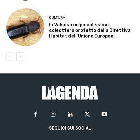
CULTURA
In Valsusa un piccolissimo
coleottero protetto dalla Direttiva
Habitat dell’Unione Europea
SEGUICI SUI SOCIAL