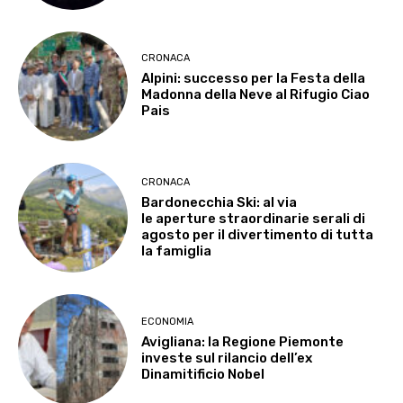
CRONACA
Alpini: successo per la Festa della
Madonna della Neve al Rifugio Ciao
Pais
CRONACA
Bardonecchia Ski: al via
le aperture straordinarie serali di
agosto per il divertimento di tutta
la famiglia
ECONOMIA
Avigliana: la Regione Piemonte
investe sul rilancio dell’ex
Dinamitificio Nobel