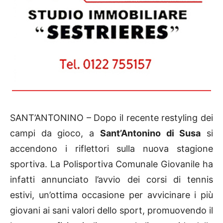
SANT’ANTONINO – Dopo il recente restyling dei
campi da gioco, a
Sant’Antonino di Susa
si
accendono i riflettori sulla nuova stagione
sportiva. La Polisportiva Comunale Giovanile ha
infatti annunciato l’avvio dei corsi di tennis
estivi, un’ottima occasione per avvicinare i più
giovani ai sani valori dello sport, promuovendo il