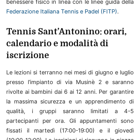
benessere fisico in linea con le linee guida della
Federazione Italiana Tennis e Padel (FITP)
.
Tennis Sant’Antonino: orari,
calendario e modalità di
iscrizione
Le lezioni si terranno nei mesi di giugno e luglio
presso l’impianto di via Musinè 2 e saranno
rivolte ai bambini dai 6 ai 12 anni. Per garantire
la massima sicurezza e un apprendimento di
qualità, i gruppi saranno limitati a 4-5
partecipanti per ora. Gli appuntamenti sono
fissati il martedì (17:00-19:00) e il giovedì