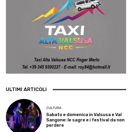
ULTIMI ARTICOLI
CULTURA
Sabato e domenica in Valsusa e Val
Sangone: le sagre e i festival da non
perdere