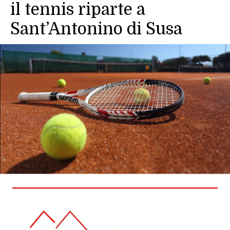
il tennis riparte a
Sant’Antonino di Susa