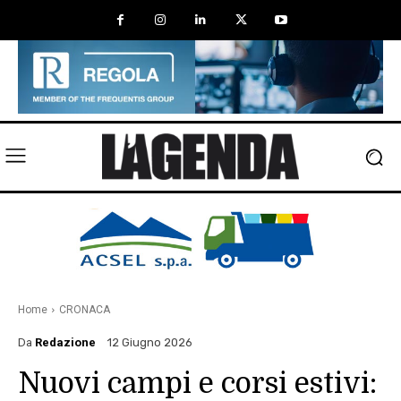
Home
CRONACA
Da
Redazione
12 Giugno 2026
Nuovi campi e corsi estivi: