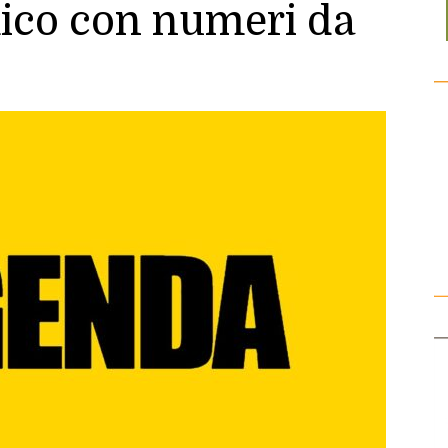
ico con numeri da