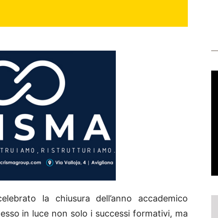
lebrato la chiusura dell’anno accademico
so in luce non solo i successi formativi, ma