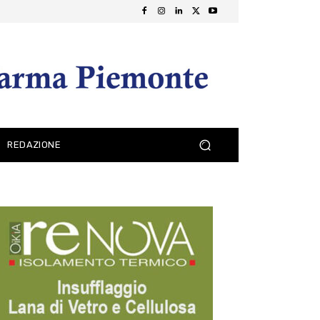
REDAZIONE