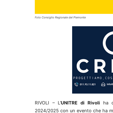
Foto Consiglio Regionale del Piemonte
RIVOLI – L’
UNITRE di Rivoli
ha ce
2024/2025 con un evento che ha mes