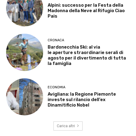
Alpini: successo per la Festa della
Madonna della Neve al Rifugio Ciao
Pais
CRONACA
Bardonecchia Ski: al via
le aperture straordinarie serali di
agosto per il divertimento di tutta
la famiglia
ECONOMIA
Avigliana: la Regione Piemonte
investe sul rilancio dell’ex
Dinamitificio Nobel
Carica altri