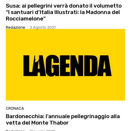
Susa: ai pellegrini verrà donato il volumetto
“I santuari d’Italia Illustrati: la Madonna del
Rocciamelone”
Redazione
-
3 Agosto 2021
CRONACA
Bardonecchia: l’annuale pellegrinaggio alla
vetta del Monte Thabor