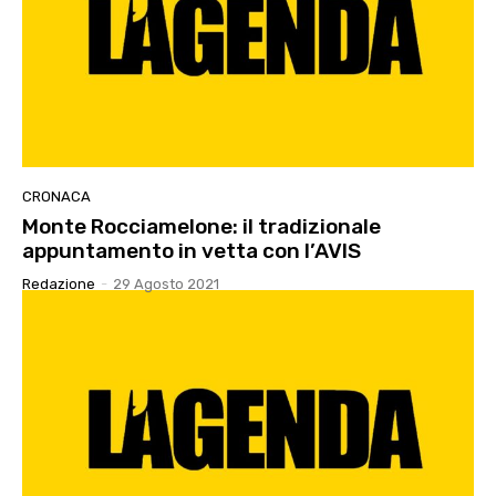
CRONACA
Monte Rocciamelone: il tradizionale
appuntamento in vetta con l’AVIS
Redazione
-
29 Agosto 2021