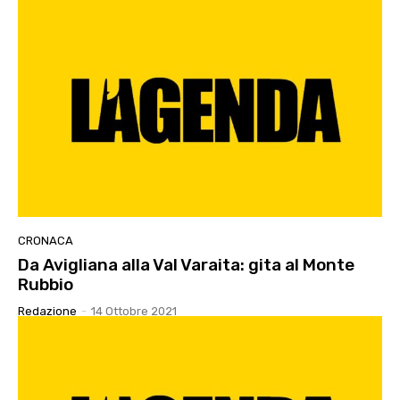
CRONACA
Da Avigliana alla Val Varaita: gita al Monte
Rubbio
Redazione
-
14 Ottobre 2021