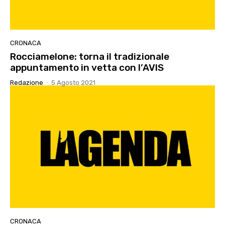
CRONACA
Rocciamelone: torna il tradizionale
appuntamento in vetta con l’AVIS
Redazione
-
5 Agosto 2021
CRONACA