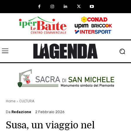
Home
CULTURA
Da
Redazione
2 Febbraio 2026
Susa, un viaggio nel