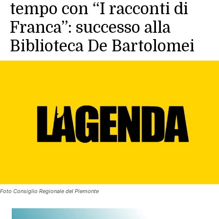
tempo con “I racconti di
Franca”: successo alla
Biblioteca De Bartolomei
Foto Consiglio Regionale del Piemonte