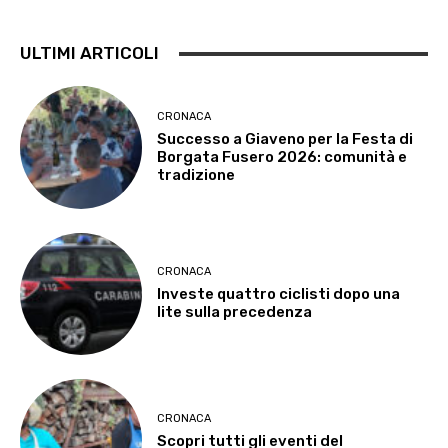
ULTIMI ARTICOLI
CRONACA
Successo a Giaveno per la Festa di
Borgata Fusero 2026: comunità e
tradizione
CRONACA
Investe quattro ciclisti dopo una
lite sulla precedenza
CRONACA
Scopri tutti gli eventi del