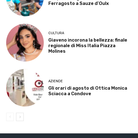
Ferragosto a Sauze d’Oulx
CULTURA
Giaveno incorona la bellezza: finale
regionale di Miss Italia Piazza
Molines
AZIENDE
Gli orari di agosto di Ottica Monica
Sciacca a Condove