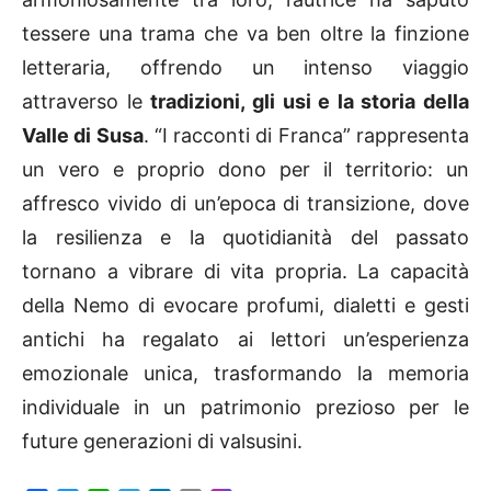
tessere una trama che va ben oltre la finzione
letteraria, offrendo un intenso viaggio
attraverso le
tradizioni, gli usi e la storia della
Valle di Susa
. “I racconti di Franca” rappresenta
un vero e proprio dono per il territorio: un
affresco vivido di un’epoca di transizione, dove
la resilienza e la quotidianità del passato
tornano a vibrare di vita propria. La capacità
della Nemo di evocare profumi, dialetti e gesti
antichi ha regalato ai lettori un’esperienza
emozionale unica, trasformando la memoria
individuale in un patrimonio prezioso per le
future generazioni di valsusini.