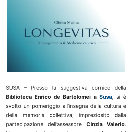
SUSA – Presso la suggestiva cornice della
Biblioteca Enrico de Bartolomei a
Susa
, si è
svolto un pomeriggio all’insegna della cultura e
della memoria collettiva, impreziosito dalla
partecipazione dell’assessore
Cinzia Valerio
.