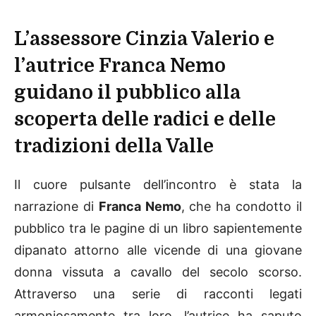
L’assessore Cinzia Valerio e
l’autrice Franca Nemo
guidano il pubblico alla
scoperta delle radici e delle
tradizioni della Valle
Il cuore pulsante dell’incontro è stata la
narrazione di
Franca Nemo
, che ha condotto il
pubblico tra le pagine di un libro sapientemente
dipanato attorno alle vicende di una giovane
donna vissuta a cavallo del secolo scorso.
Attraverso una serie di racconti legati
armoniosamente tra loro, l’autrice ha saputo