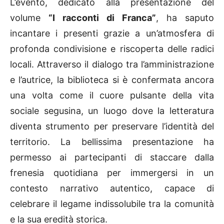
L’evento, dedicato alla presentazione del
volume
“I racconti di Franca”
, ha saputo
incantare i presenti grazie a un’atmosfera di
profonda condivisione e riscoperta delle radici
locali. Attraverso il dialogo tra l’amministrazione
e l’autrice, la biblioteca si è confermata ancora
una volta come il cuore pulsante della vita
sociale segusina, un luogo dove la letteratura
diventa strumento per preservare l’identità del
territorio. La bellissima presentazione ha
permesso ai partecipanti di staccare dalla
frenesia quotidiana per immergersi in un
contesto narrativo autentico, capace di
celebrare il legame indissolubile tra la comunità
e la sua eredità storica.