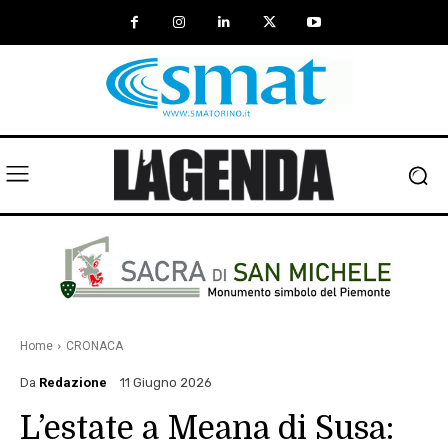
Home
CRONACA
Da
Redazione
11 Giugno 2026
L’estate a Meana di Susa: