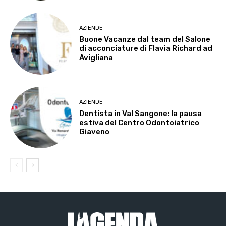
AZIENDE
Buone Vacanze dal team del Salone
di acconciature di Flavia Richard ad
Avigliana
AZIENDE
Dentista in Val Sangone: la pausa
estiva del Centro Odontoiatrico
Giaveno