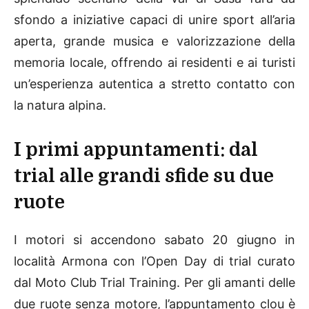
sfondo a iniziative capaci di unire sport all’aria
aperta, grande musica e valorizzazione della
memoria locale, offrendo ai residenti e ai turisti
un’esperienza autentica a stretto contatto con
la natura alpina.
I primi appuntamenti: dal
trial alle grandi sfide su due
ruote
I motori si accendono sabato 20 giugno in
località Armona con l’Open Day di trial curato
dal Moto Club Trial Training. Per gli amanti delle
due ruote senza motore, l’appuntamento clou è