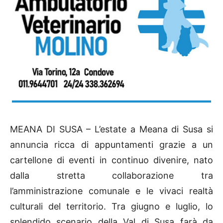
MEANA DI SUSA – L’estate a Meana di Susa si
annuncia ricca di appuntamenti grazie a un
cartellone di eventi in continuo divenire, nato
dalla stretta collaborazione tra
l’amministrazione comunale e le vivaci realtà
culturali del territorio. Tra giugno e luglio, lo
splendido scenario della Val di Susa farà da