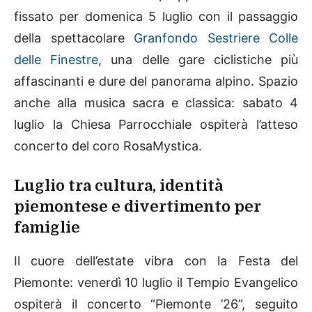
fissato per domenica 5 luglio con il passaggio
della spettacolare
Granfondo Sestriere Colle
delle Finestre
, una delle gare ciclistiche più
affascinanti e dure del panorama alpino. Spazio
anche alla musica sacra e classica: sabato 4
luglio la Chiesa Parrocchiale ospiterà l’atteso
concerto del coro RosaMystica.
Luglio tra cultura, identità
piemontese e divertimento per
famiglie
Il cuore dell’estate vibra con la Festa del
Piemonte: venerdì 10 luglio il Tempio Evangelico
ospiterà il concerto “Piemonte ’26”, seguito