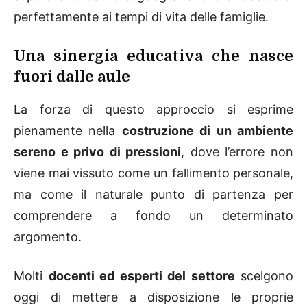
perfettamente ai tempi di vita delle famiglie.
Una sinergia educativa che nasce
fuori dalle aule
La forza di questo approccio si esprime
pienamente nella
costruzione di un ambiente
sereno e privo di pressioni
, dove l’errore non
viene mai vissuto come un fallimento personale,
ma come il naturale punto di partenza per
comprendere a fondo un determinato
argomento.
Molti
docenti ed esperti del settore
scelgono
oggi di mettere a disposizione le proprie