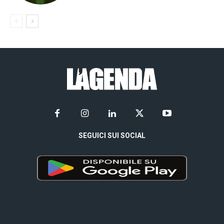
SEGUICI SUI SOCIAL