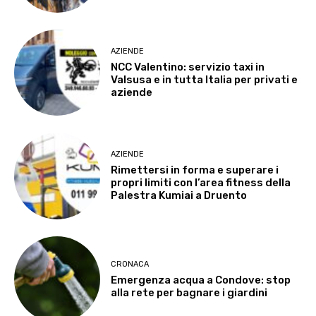
AZIENDE
NCC Valentino: servizio taxi in
Valsusa e in tutta Italia per privati e
aziende
AZIENDE
Rimettersi in forma e superare i
propri limiti con l’area fitness della
Palestra Kumiai a Druento
CRONACA
Emergenza acqua a Condove: stop
alla rete per bagnare i giardini