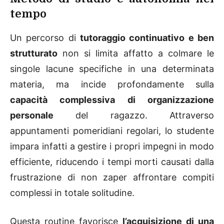
tempo
Un percorso di
tutoraggio continuativo e ben
strutturato
non si limita affatto a colmare le
singole lacune specifiche in una determinata
materia, ma incide profondamente sulla
capacità complessiva di organizzazione
personale
del ragazzo. Attraverso
appuntamenti pomeridiani regolari, lo studente
impara infatti a gestire i propri impegni in modo
efficiente, riducendo i tempi morti causati dalla
frustrazione di non zaper affrontare compiti
complessi in totale solitudine.
Questa routine favorisce
l’acquisizione di una