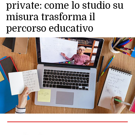
private: come lo studio su
misura trasforma il
percorso educativo