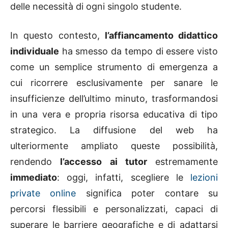
delle necessità di ogni singolo studente.
In questo contesto,
l’affiancamento didattico
individuale
ha smesso da tempo di essere visto
come un semplice strumento di emergenza a
cui ricorrere esclusivamente per sanare le
insufficienze dell’ultimo minuto, trasformandosi
in una vera e propria risorsa educativa di tipo
strategico. La diffusione del web ha
ulteriormente ampliato queste possibilità,
rendendo
l’accesso ai tutor
estremamente
immediato
: oggi, infatti, scegliere le
lezioni
private online
significa poter contare su
percorsi flessibili e personalizzati, capaci di
superare le barriere geografiche e di adattarsi