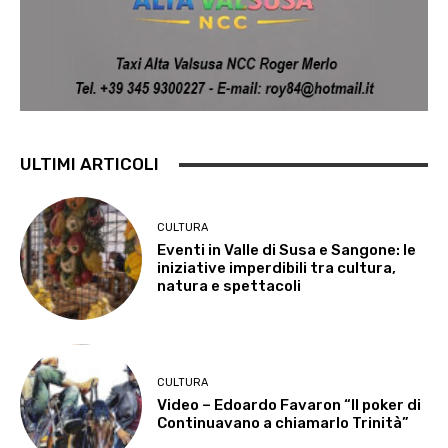
ULTIMI ARTICOLI
CULTURA
Eventi in Valle di Susa e Sangone: le
iniziative imperdibili tra cultura,
natura e spettacoli
CULTURA
Video – Edoardo Favaron “Il poker di
Continuavano a chiamarlo Trinità”