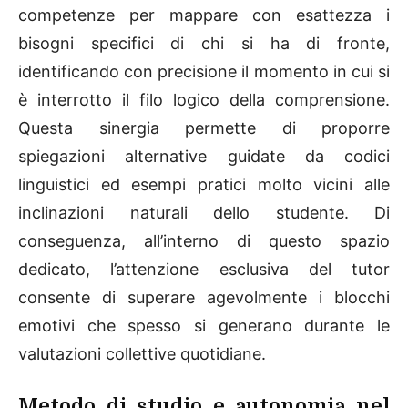
competenze per mappare con esattezza i
bisogni specifici di chi si ha di fronte,
identificando con precisione il momento in cui si
è interrotto il filo logico della comprensione.
Questa sinergia permette di proporre
spiegazioni alternative guidate da codici
linguistici ed esempi pratici molto vicini alle
inclinazioni naturali dello studente. Di
conseguenza, all’interno di questo spazio
dedicato, l’attenzione esclusiva del tutor
consente di superare agevolmente i blocchi
emotivi che spesso si generano durante le
valutazioni collettive quotidiane.
Metodo di studio e autonomia nel