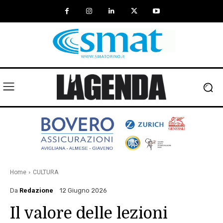
Home
CULTURA
Da
Redazione
12 Giugno 2026
Il valore delle lezioni