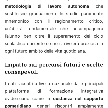
metodologia di lavoro autonoma
che
sostituisce gradualmente lo studio puramente
mnemonico con il ragionamento critico,
un’abilità fondamentale che accompagnerà
l’alunno ben oltre il superamento del ciclo
scolastico corrente e che si rivelerà preziosa in
ogni futuro ambito della vita quotidiana.
Impatto sui percorsi futuri e scelte
consapevoli
I dati raccolti a livello nazionale dalle principali
piattaforme di formazione integrativa
evidenziano come la
costanza nel supporto
pomeridiano
generi riscontri ampiamente