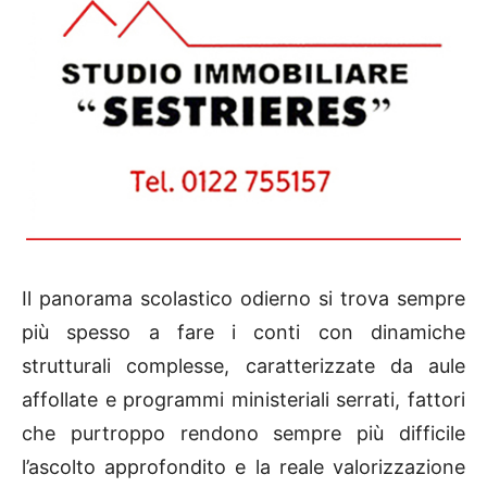
Il panorama scolastico odierno si trova sempre
più spesso a fare i conti con dinamiche
strutturali complesse, caratterizzate da aule
affollate e programmi ministeriali serrati, fattori
che purtroppo rendono sempre più difficile
l’ascolto approfondito e la reale valorizzazione