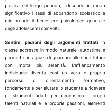
positivi sul lungo periodo, riducendo in modo
significativo i tassi di abbandono scolastico e
migliorando il benessere psicologico generale
degli adolescenti coinvolti.
Sentirsi padroni degli argomenti trattati
in
classe accresce in modo naturale l’autostima e
permette ai ragazzi di guardare alle sfide future
con molta più serenità. L’affiancamento
individuale diventa così un vero e proprio
percorso di orientamento formativo,
fondamentale per aiutare lo studente a ricevere
gli strumenti adatti per riconoscere i propri
talenti naturali e le proprie passioni, elementi