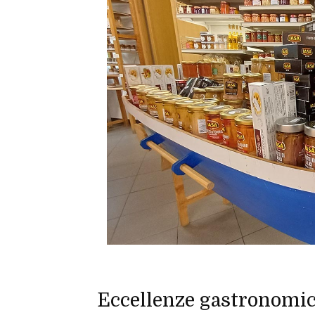
Eccellenze gastronomich