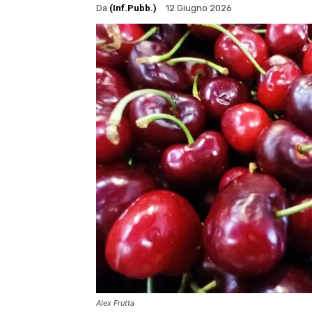
Da
(Inf.Pubb.)
12 Giugno 2026
Alex Frutta