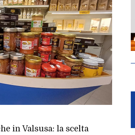
e in Valsusa: la scelta