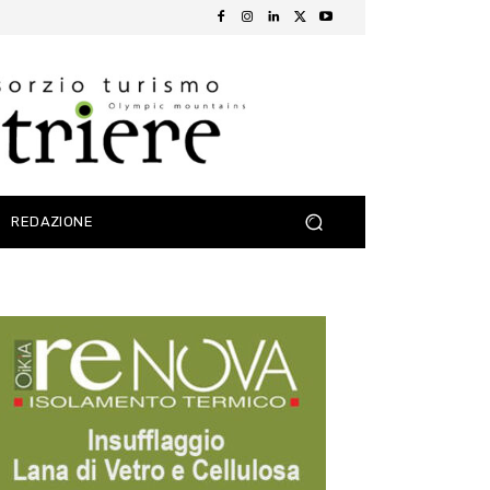
REDAZIONE