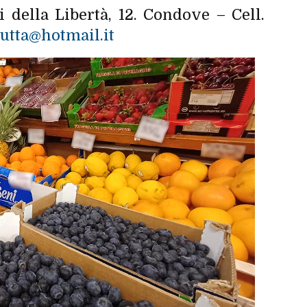
 della Libertà, 12. Condove – Cell.
rutta@hotmail.it