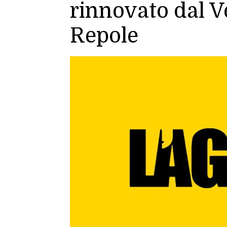
rinnovato dal 
Repole