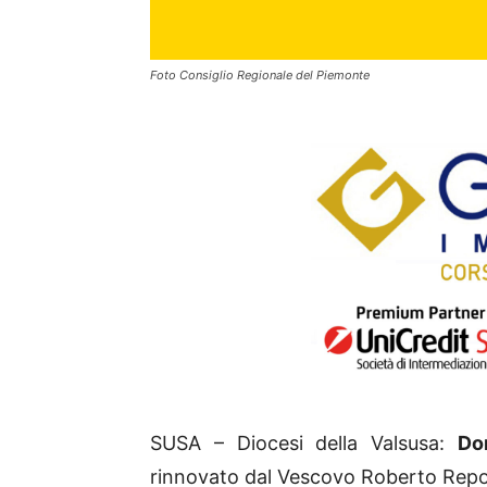
Foto Consiglio Regionale del Piemonte
SUSA – Diocesi della Valsusa:
Do
rinnovato dal Vescovo Roberto Repo