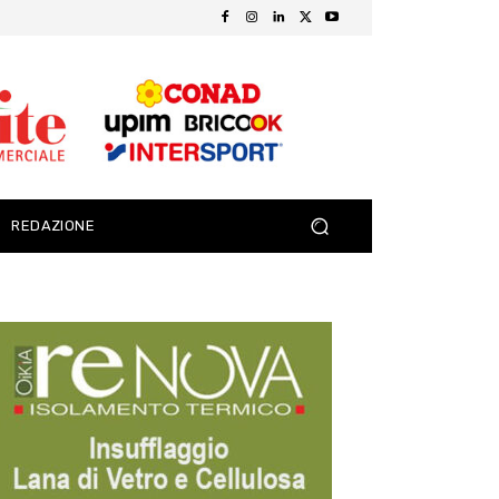
REDAZIONE