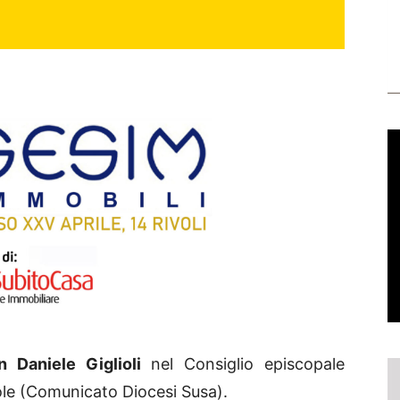
n Daniele Giglioli
nel Consiglio episcopale
le (Comunicato Diocesi Susa).