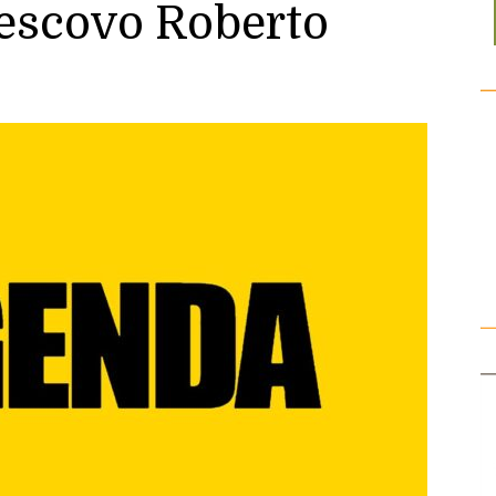
Vescovo Roberto