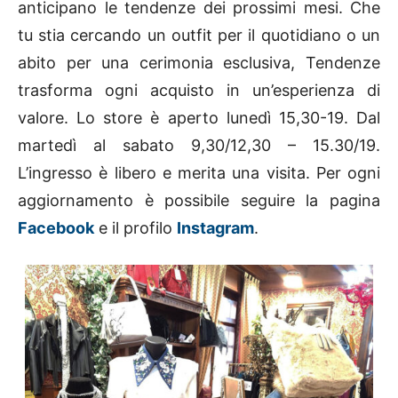
anticipano le tendenze dei prossimi mesi. Che
tu stia cercando un outfit per il quotidiano o un
abito per una cerimonia esclusiva, Tendenze
trasforma ogni acquisto in un’esperienza di
valore. Lo store è aperto lunedì 15,30-19. Dal
martedì al sabato 9,30/12,30 – 15.30/19.
L’ingresso è libero e merita una visita. Per ogni
aggiornamento è possibile seguire la pagina
Facebook
e il profilo
Instagram
.