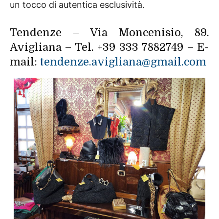
un tocco di autentica esclusività.
Tendenze – Via Moncenisio, 89.
Avigliana – Tel. +39 333 7882749 – E-
mail:
tendenze.avigliana@gmail.com