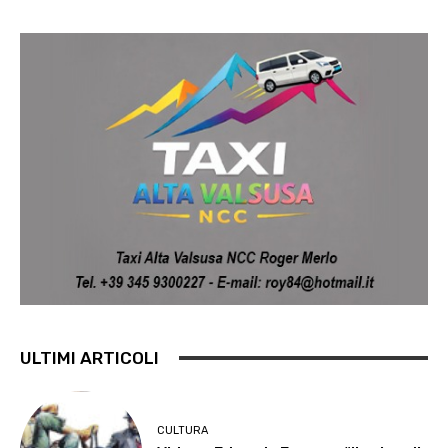
ULTIMI ARTICOLI
CULTURA