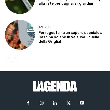
alla rete per bagnare i giardini
AZIENDE
Ferragosto ha un sapore speciale a
Cascina Roland in Valsusa… quello
della Griglia!