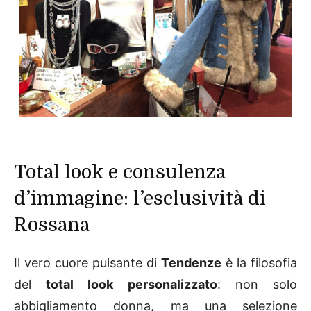
Total look e consulenza
d’immagine: l’esclusività di
Rossana
Il vero cuore pulsante di
Tendenze
è la filosofia
del
total look personalizzato
: non solo
abbigliamento donna, ma una selezione