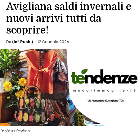
Avigliana saldi invernali e
nuovi arrivi tutti da
scoprire!
Da
(Inf.Pubb.)
12 Gennaio 2026
Tendenze Avigliana