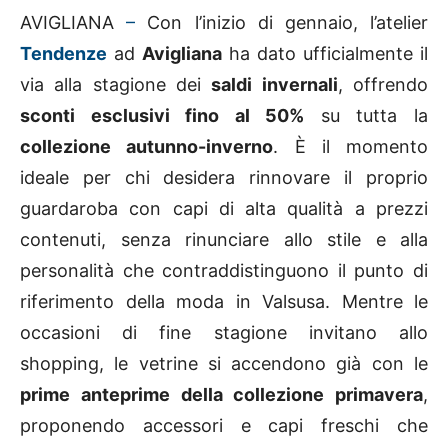
AVIGLIANA
–
Con l’inizio di gennaio, l’atelier
Tendenze
ad
Avigliana
ha dato ufficialmente il
via alla stagione dei
saldi invernali
, offrendo
sconti esclusivi fino al 50%
su tutta la
collezione autunno-inverno
. È il momento
ideale per chi desidera rinnovare il proprio
guardaroba con capi di alta qualità a prezzi
contenuti, senza rinunciare allo stile e alla
personalità che contraddistinguono il punto di
riferimento della moda in Valsusa. Mentre le
occasioni di fine stagione invitano allo
shopping, le vetrine si accendono già con le
prime anteprime della collezione primavera
,
proponendo accessori e capi freschi che