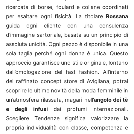
ricercata di borse, foulard e collane coordinati
per esaltare ogni fisicità. La titolare
Rossana
guida ogni cliente con una consulenza
d’immagine sartoriale, basata su un principio di
assoluta unicità. Ogni pezzo è disponibile in una
sola taglia perché ogni donna è unica. Questo
approccio garantisce uno stile originale, lontano
dall’omologazione del fast fashion. All’interno
del raffinato concept store di Avigliana, potrai
scoprire le ultime novità della moda femminile in
un’atmosfera rilassata, magari nell’
angolo dei tè
e degli infusi
dai profumi internazionali.
Scegliere Tendenze significa valorizzare la
propria individualità con classe, competenza e