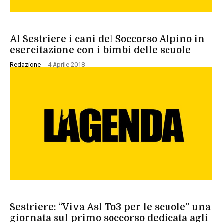
SPORT
Al Sestriere i cani del Soccorso Alpino in
esercitazione con i bimbi delle scuole
Redazione
-
4 Aprile 2018
SPORT
Sestriere: “Viva Asl To3 per le scuole” una
giornata sul primo soccorso dedicata agli