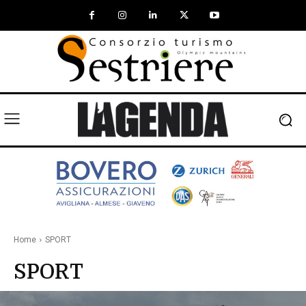
Home
SPORT
SPORT