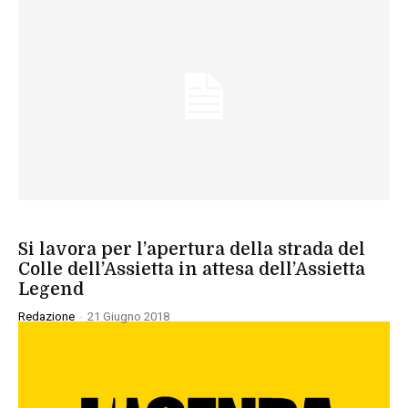
SPORT
Si lavora per l’apertura della strada del
Colle dell’Assietta in attesa dell’Assietta
Legend
Redazione
-
21 Giugno 2018