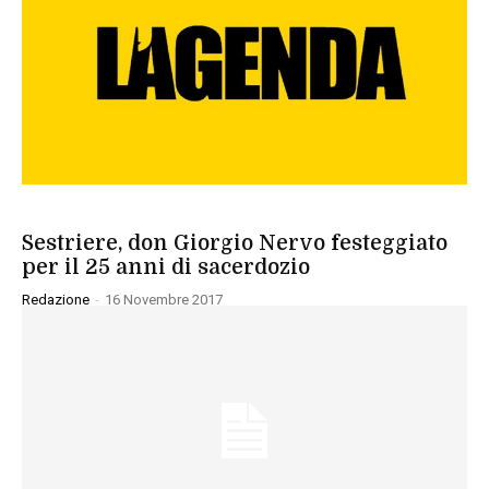
SPORT
Sestriere, don Giorgio Nervo festeggiato
per il 25 anni di sacerdozio
Redazione
-
16 Novembre 2017