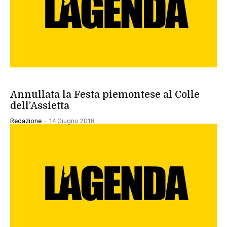
SPORT
Annullata la Festa piemontese al Colle
dell’Assietta
Redazione
-
14 Giugno 2018