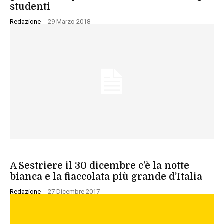
studenti
Redazione
-
29 Marzo 2018
SPORT
A Sestriere il 30 dicembre c’è la notte
bianca e la fiaccolata più grande d’Italia
Redazione
-
27 Dicembre 2017