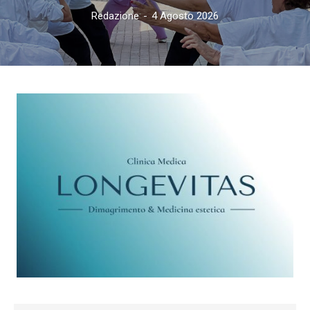
Redazione
-
4 Agosto 2026