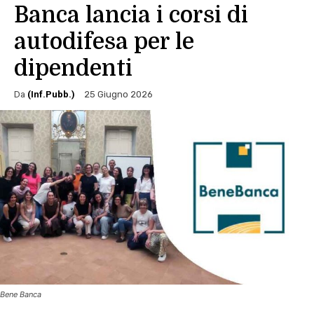
Banca lancia i corsi di
autodifesa per le
dipendenti
Da
(Inf.Pubb.)
25 Giugno 2026
Bene Banca