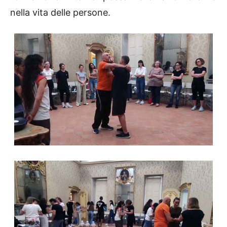
nella vita delle persone.