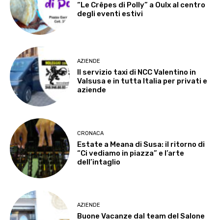
“Le Crêpes di Polly” a Oulx al centro
degli eventi estivi
AZIENDE
Il servizio taxi di NCC Valentino in
Valsusa e in tutta Italia per privati e
aziende
CRONACA
Estate a Meana di Susa: il ritorno di
“Ci vediamo in piazza” e l’arte
dell’intaglio
AZIENDE
Buone Vacanze dal team del Salone