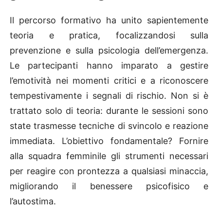
Il percorso formativo ha unito sapientemente
teoria e pratica, focalizzandosi sulla
prevenzione e sulla psicologia dell’emergenza.
Le partecipanti hanno imparato a gestire
l’emotività nei momenti critici e a riconoscere
tempestivamente i segnali di rischio. Non si è
trattato solo di teoria: durante le sessioni sono
state trasmesse tecniche di svincolo e reazione
immediata. L’obiettivo fondamentale? Fornire
alla squadra femminile gli strumenti necessari
per reagire con prontezza a qualsiasi minaccia,
migliorando il benessere psicofisico e
l’autostima.