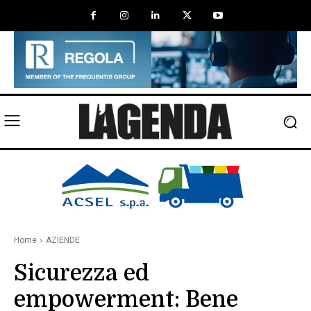
Home
AZIENDE
Sicurezza ed
empowerment: Bene