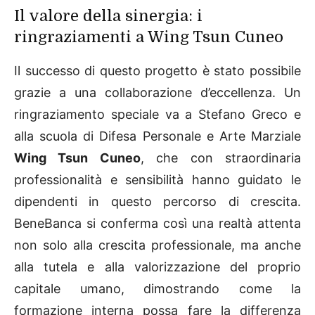
Il valore della sinergia: i
ringraziamenti a Wing Tsun Cuneo
Il successo di questo progetto è stato possibile
grazie a una collaborazione d’eccellenza. Un
ringraziamento speciale va a Stefano Greco e
alla scuola di Difesa Personale e Arte Marziale
Wing Tsun Cuneo
, che con straordinaria
professionalità e sensibilità hanno guidato le
dipendenti in questo percorso di crescita.
BeneBanca si conferma così una realtà attenta
non solo alla crescita professionale, ma anche
alla tutela e alla valorizzazione del proprio
capitale umano, dimostrando come la
formazione interna possa fare la differenza