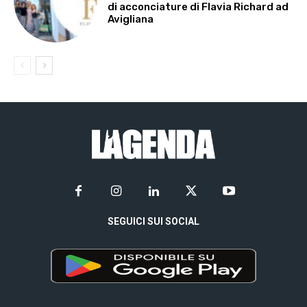
di acconciature di Flavia Richard ad
Avigliana
SEGUICI SUI SOCIAL