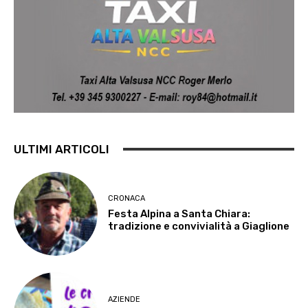
ULTIMI ARTICOLI
CRONACA
Festa Alpina a Santa Chiara:
tradizione e convivialità a Giaglione
AZIENDE