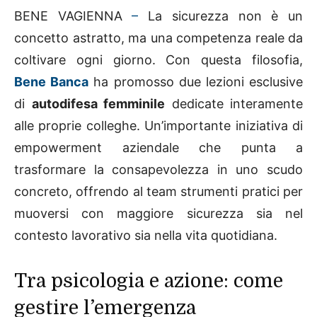
BENE VAGIENNA
–
La sicurezza non è un
concetto astratto, ma una competenza reale da
coltivare ogni giorno. Con questa filosofia,
Bene Banca
ha promosso due lezioni esclusive
di
autodifesa femminile
dedicate interamente
alle proprie colleghe. Un’importante iniziativa di
empowerment aziendale che punta a
trasformare la consapevolezza in uno scudo
concreto, offrendo al team strumenti pratici per
muoversi con maggiore sicurezza sia nel
contesto lavorativo sia nella vita quotidiana.
Tra psicologia e azione: come
gestire l’emergenza