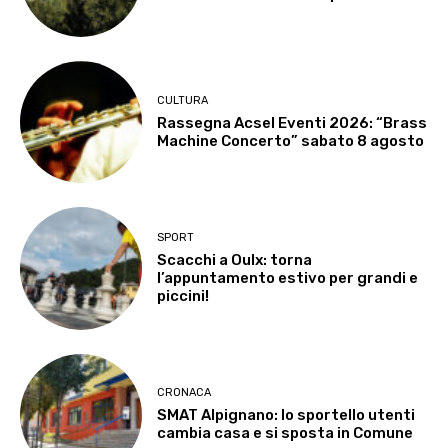
CULTURA
Rassegna Acsel Eventi 2026: “Brass
Machine Concerto” sabato 8 agosto
SPORT
Scacchi a Oulx: torna
l’appuntamento estivo per grandi e
piccini!
CRONACA
SMAT Alpignano: lo sportello utenti
cambia casa e si sposta in Comune