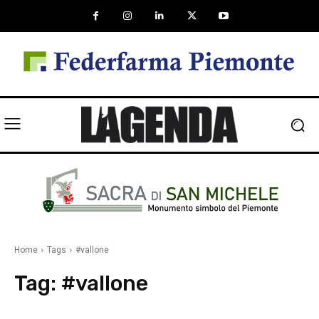
Home
Tags
#vallone
Tag:
#vallone