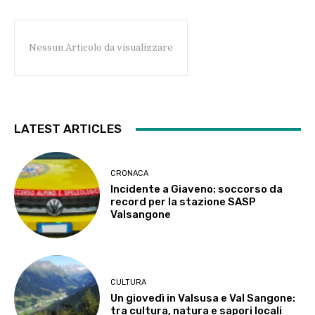
Nessun Articolo da visualizzare
LATEST ARTICLES
CRONACA
Incidente a Giaveno: soccorso da
record per la stazione SASP
Valsangone
CULTURA
Un giovedì in Valsusa e Val Sangone:
tra cultura, natura e sapori locali