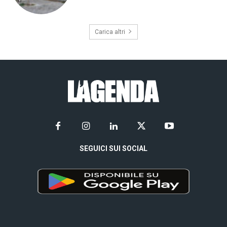
Carica altri
SEGUICI SUI SOCIAL