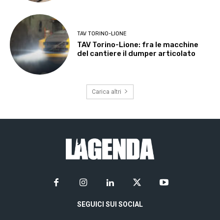
TAV TORINO-LIONE
TAV Torino-Lione: fra le macchine
del cantiere il dumper articolato
Carica altri
SEGUICI SUI SOCIAL