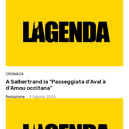
CRONACA
A Salbertrand la “Passeggiata d’Aval à
d’Amou occitana”
Redazione
-
9 Agosto 2024