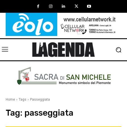
Home
Tags
Passeggiata
Tag:
passeggiata