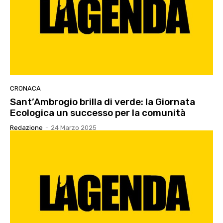
CRONACA
Sant’Ambrogio brilla di verde: la Giornata
Ecologica un successo per la comunità
Redazione
-
24 Marzo 2025