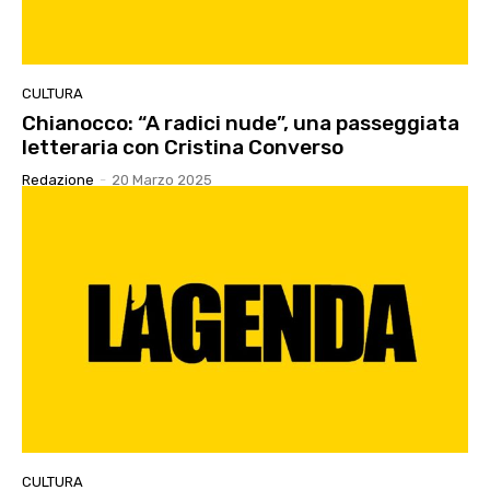
CULTURA
Chianocco: “A radici nude”, una passeggiata
letteraria con Cristina Converso
Redazione
-
20 Marzo 2025
CULTURA