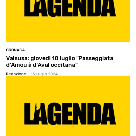
CRONACA
Valsusa: giovedì 18 luglio “Passeggiata
d’Amou à d’Aval occitana”
Redazione
-
15 Luglio 2024