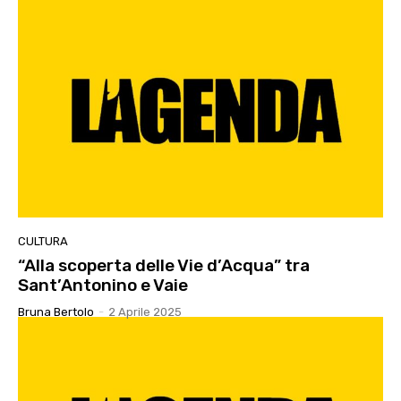
CULTURA
“Alla scoperta delle Vie d’Acqua” tra
Sant’Antonino e Vaie
Bruna Bertolo
-
2 Aprile 2025