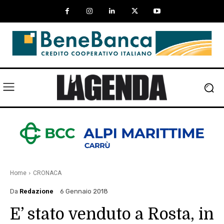
Home
CRONACA
Da
Redazione
6 Gennaio 2018
E’ stato venduto a Rosta, in