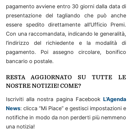
pagamento avviene entro 30 giorni dalla data di
presentazione del tagliando che può anche
essere spedito direttamente all’Ufficio Premi.
Con una raccomandata, indicando le generalità,
l’indirizzo del richiedente e la modalità di
pagamento. Poi assegno circolare, bonifico
bancario o postale.
RESTA AGGIORNATO SU TUTTE LE
NOSTRE NOTIZIE! COME?
Iscriviti alla nostra pagina Facebook
L’Agenda
News
: clicca “Mi Piace” e gestisci impostazioni e
notifiche in modo da non perderti più nemmeno
una notizia!