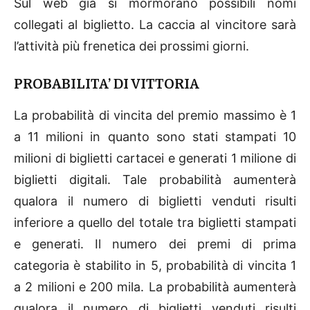
Sul web già si mormorano possibili nomi
collegati al biglietto. La caccia al vincitore sarà
l’attività più frenetica dei prossimi giorni.
PROBABILITA’ DI VITTORIA
La probabilità di vincita del premio massimo è 1
a 11 milioni in quanto sono stati stampati 10
milioni di biglietti cartacei e generati 1 milione di
biglietti digitali. Tale probabilità aumenterà
qualora il numero di biglietti venduti risulti
inferiore a quello del totale tra biglietti stampati
e generati. Il numero dei premi di prima
categoria è stabilito in 5, probabilità di vincita 1
a 2 milioni e 200 mila. La probabilità aumenterà
qualora il numero di biglietti venduti risulti