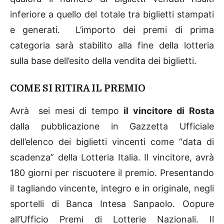
inferiore a quello del totale tra biglietti stampati
e generati. L’importo dei premi di prima
categoria sarà stabilito alla fine della lotteria
sulla base dell’esito della vendita dei biglietti.
COME SI RITIRA IL PREMIO
Avrà sei mesi di tempo
il vincitore di Rosta
dalla pubblicazione in Gazzetta Ufficiale
dell’elenco dei biglietti vincenti come “data di
scadenza” della Lotteria Italia. Il vincitore, avrà
180 giorni per riscuotere il premio. Presentando
il tagliando vincente, integro e in originale, negli
sportelli di Banca Intesa Sanpaolo. Oopure
all’Ufficio Premi di Lotterie Nazionali. Il