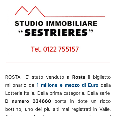
ROSTA- E’ stato venduto a
Rosta
il biglietto
milionario da
1 milione e mezzo di Euro
della
Lotteria Italia. Della prima categoria. Della serie
D numero 034660
porta in dote un ricco
bottino, uno dei più alti mai registrati in Valle.