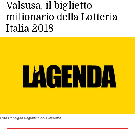
Valsusa, il biglietto
milionario della Lotteria
Italia 2018
Foto Consiglio Regionale del Piemonte