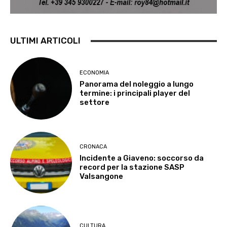
ULTIMI ARTICOLI
ECONOMIA
Panorama del noleggio a lungo
termine: i principali player del
settore
CRONACA
Incidente a Giaveno: soccorso da
record per la stazione SASP
Valsangone
CULTURA