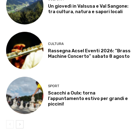
Un giovedì in Valsusa e Val Sangone:
tra cultura, natura e sapori locali
CULTURA
Rassegna Acsel Eventi 2026: “Brass
Machine Concerto” sabato 8 agosto
SPORT
Scacchi a Oulx: torna
l’appuntamento estivo per grandi e
piccini!