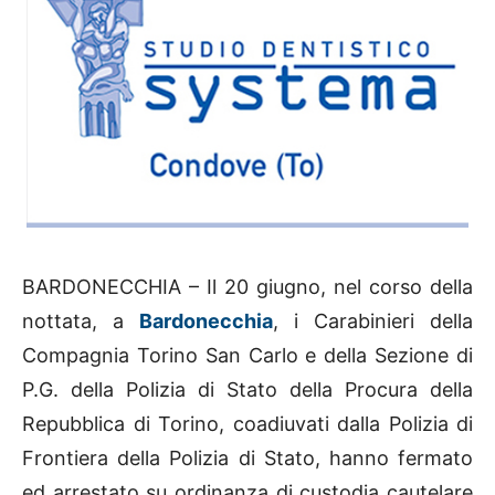
BARDONECCHIA – Il 20 giugno, nel corso della
nottata, a
Bardonecchia
, i Carabinieri della
Compagnia Torino San Carlo e della Sezione di
P.G. della Polizia di Stato della Procura della
Repubblica di Torino, coadiuvati dalla Polizia di
Frontiera della Polizia di Stato, hanno fermato
ed arrestato su ordinanza di custodia cautelare