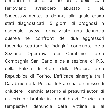
condotta in un parco nei pressi dello scalo
ferroviario, avrebbero abusato di lei.
Successivamente, la donna, alla quale erano
stati diagnosticati 15 giorni di prognosi in
ospedale, aveva formalizzato una denuncia
querela nei confronti dei due aggressori
facendo scattare le indagini congiunte della
Sezione Operativa dei Carabinieri della
Compagnia San Carlo e della sezione di P.G.
della Polizia di Stato della Procura della
Repubblica di Torino. L’efficace sinergia tra i
Carabinieri e la Polizia di Stato ha permesso di
chiudere il cerchio attorno ai presunti autori di
un crimine brutale in tempi brevi. Grazie alla
tempestiva denuncia della vittima e al