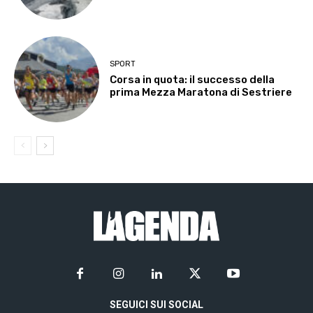
SPORT
Corsa in quota: il successo della
prima Mezza Maratona di Sestriere
SEGUICI SUI SOCIAL