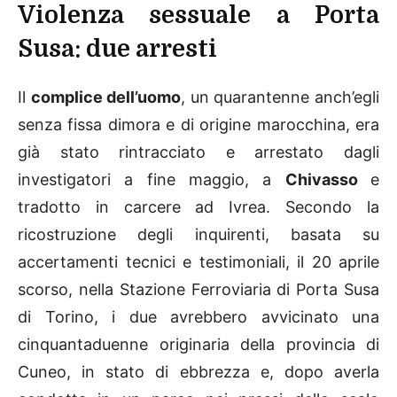
Violenza sessuale a Porta
Susa: due arresti
Il
complice dell’uomo
, un quarantenne anch’egli
senza fissa dimora e di origine marocchina, era
già stato rintracciato e arrestato dagli
investigatori a fine maggio, a
Chivasso
e
tradotto in carcere ad Ivrea. Secondo la
ricostruzione degli inquirenti, basata su
accertamenti tecnici e testimoniali, il 20 aprile
scorso, nella Stazione Ferroviaria di Porta Susa
di Torino, i due avrebbero avvicinato una
cinquantaduenne originaria della provincia di
Cuneo, in stato di ebbrezza e, dopo averla