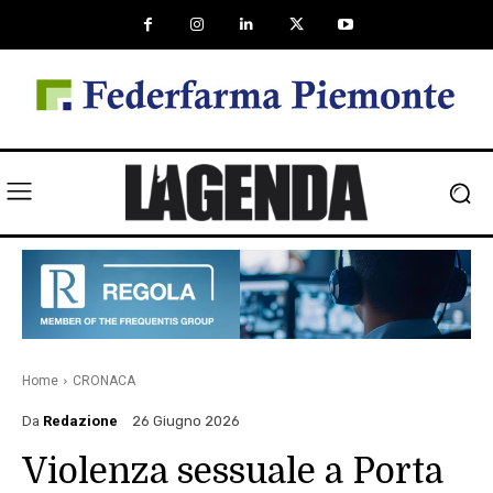
Home
CRONACA
Da
Redazione
26 Giugno 2026
Violenza sessuale a Porta