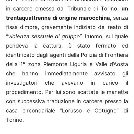
in carcere emessa dal Tribunale di Torino,
un
trentaquattrenne di origine marocchina
, senza
fissa dimora, gravemente indiziato del reato di
“
violenza sessuale di gruppo
”. L’uomo, sul quale
pendeva la cattura, è stato fermato ed
identificato dagli agenti della Polizia di Frontiera
della 1ª zona Piemonte Liguria e Valle d’Aosta
che hanno immediatamente avvisato gli
investigatori che avevano in carico il
procedimento. Per lui sono scattate le manette
con successiva traduzione in carcere presso la
casa circondariale “Lorusso e Cotugno” di
Torino.