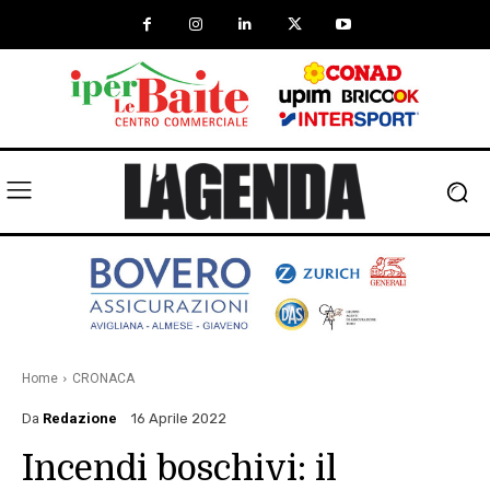
Home
CRONACA
Da
Redazione
16 Aprile 2022
Incendi boschivi: il