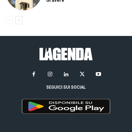
Gravere
SEGUICI SUI SOCIAL