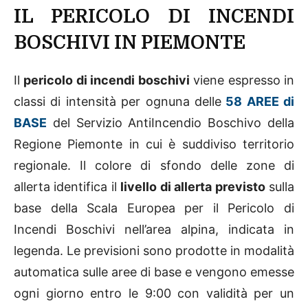
IL PERICOLO DI INCENDI
BOSCHIVI IN PIEMONTE
Il
pericolo di incendi boschivi
viene espresso in
classi di intensità per ognuna delle
58 AREE di
BASE
del Servizio AntiIncendio Boschivo della
Regione Piemonte in cui è suddiviso territorio
regionale. Il colore di sfondo delle zone di
allerta identifica il
livello di allerta previsto
sulla
base della Scala Europea per il Pericolo di
Incendi Boschivi nell’area alpina, indicata in
legenda. Le previsioni sono prodotte in modalità
automatica sulle aree di base e vengono emesse
ogni giorno entro le 9:00 con validità per un