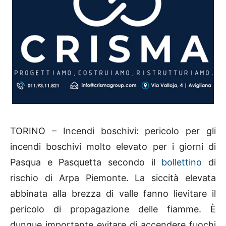
TORINO – Incendi boschivi: pericolo per gli
incendi boschivi molto elevato per i giorni di
Pasqua e Pasquetta secondo il
bollettino
di
rischio di Arpa Piemonte. La siccità elevata
abbinata alla brezza di valle fanno lievitare il
pericolo di propagazione delle fiamme. È
dunque importante evitare di accendere fuochi