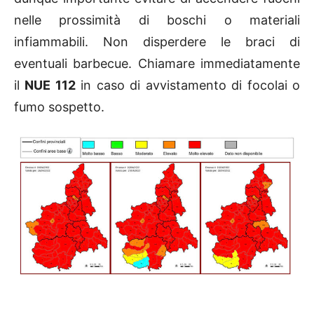
nelle prossimità di boschi o materiali
infiammabili. Non disperdere le braci di
eventuali barbecue. Chiamare immediatamente
il
NUE 112
in caso di avvistamento di focolai o
fumo sospetto.