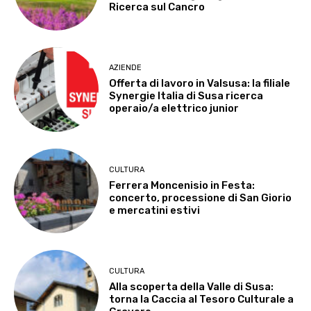
Ricerca sul Cancro
AZIENDE
Offerta di lavoro in Valsusa: la filiale
Synergie Italia di Susa ricerca
operaio/a elettrico junior
CULTURA
Ferrera Moncenisio in Festa:
concerto, processione di San Giorio
e mercatini estivi
CULTURA
Alla scoperta della Valle di Susa:
torna la Caccia al Tesoro Culturale a