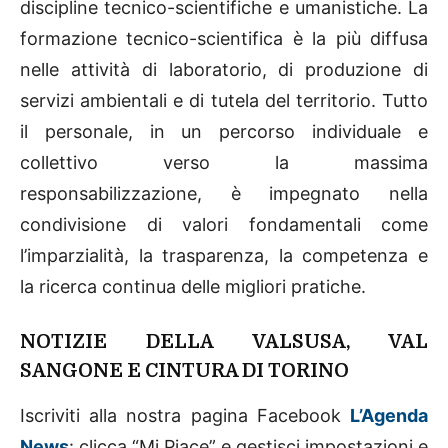
discipline tecnico-scientifiche e umanistiche. La
formazione tecnico-scientifica è la più diffusa
nelle attività di laboratorio, di produzione di
servizi ambientali e di tutela del territorio. Tutto
il personale, in un percorso individuale e
collettivo verso la massima
responsabilizzazione, è impegnato nella
condivisione di valori fondamentali come
l’imparzialità, la trasparenza, la competenza e
la ricerca continua delle migliori pratiche.
NOTIZIE DELLA VALSUSA, VAL
SANGONE E CINTURA DI TORINO
Iscriviti alla nostra pagina Facebook
L’Agenda
News
: clicca “Mi Piace” e gestisci impostazioni e