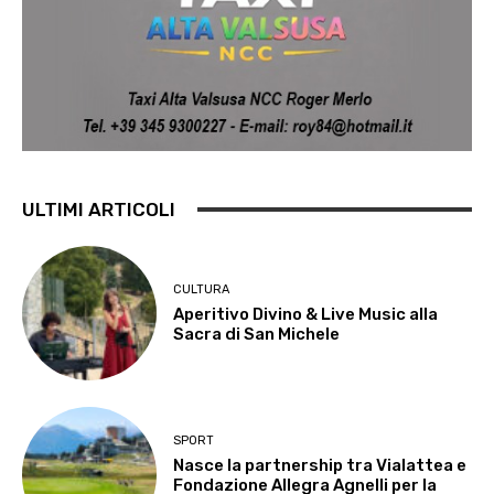
ULTIMI ARTICOLI
CULTURA
Aperitivo Divino & Live Music alla
Sacra di San Michele
SPORT
Nasce la partnership tra Vialattea e
Fondazione Allegra Agnelli per la