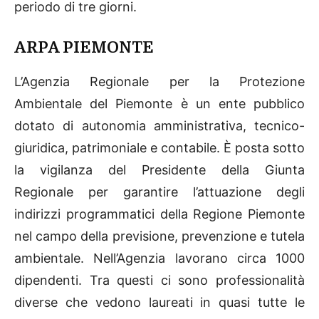
periodo di tre giorni.
ARPA PIEMONTE
L’Agenzia Regionale per la Protezione
Ambientale del Piemonte è un ente pubblico
dotato di autonomia amministrativa, tecnico-
giuridica, patrimoniale e contabile. È posta sotto
la vigilanza del Presidente della Giunta
Regionale per garantire l’attuazione degli
indirizzi programmatici della Regione Piemonte
nel campo della previsione, prevenzione e tutela
ambientale. Nell’Agenzia lavorano circa 1000
dipendenti. Tra questi ci sono professionalità
diverse che vedono laureati in quasi tutte le