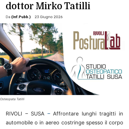
dottor Mirko Tatilli
Da
(Inf.Pubb.)
23 Giugno 2026
Osteopata Tatilli
RIVOLI – SUSA
–
Affrontare lunghi tragitti in
automobile o in aereo costringe spesso il corpo