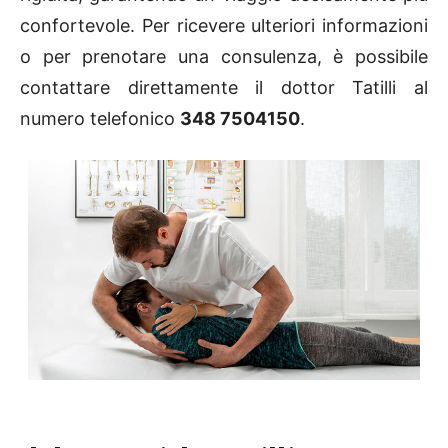
confortevole. Per ricevere ulteriori informazioni
o per prenotare una consulenza, è possibile
contattare direttamente il dottor Tatilli al
numero telefonico
348 7504150
.