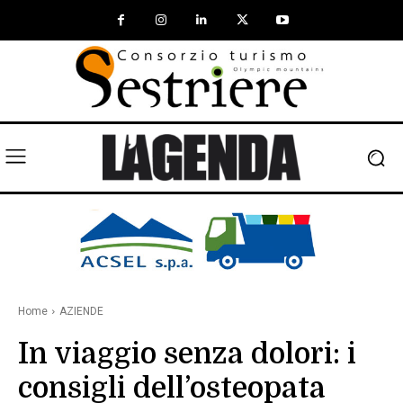
Home
AZIENDE
In viaggio senza dolori: i
consigli dell’osteopata