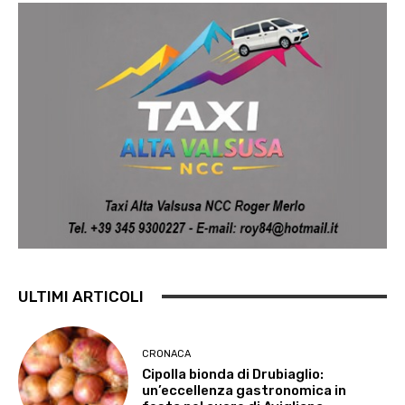
ULTIMI ARTICOLI
CRONACA
Cipolla bionda di Drubiaglio:
un’eccellenza gastronomica in