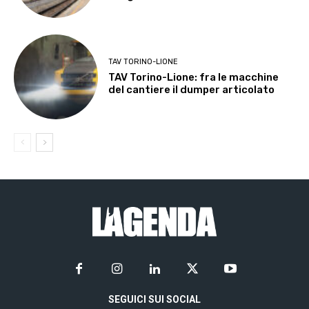
TAV TORINO-LIONE
TAV Torino-Lione: fra le macchine
del cantiere il dumper articolato
SEGUICI SUI SOCIAL