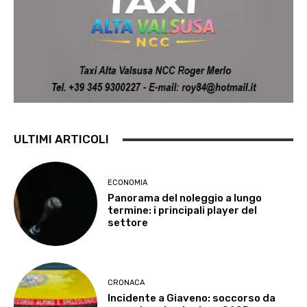
ULTIMI ARTICOLI
ECONOMIA
Panorama del noleggio a lungo
termine: i principali player del
settore
CRONACA
Incidente a Giaveno: soccorso da