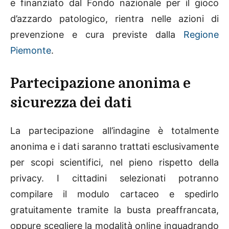
e finanziato dal Fondo nazionale per il gioco
d’azzardo patologico, rientra nelle azioni di
prevenzione e cura previste dalla
Regione
Piemonte
.
Partecipazione anonima e
sicurezza dei dati
La partecipazione all’indagine è totalmente
anonima e i dati saranno trattati esclusivamente
per scopi scientifici, nel pieno rispetto della
privacy. I cittadini selezionati potranno
compilare il modulo cartaceo e spedirlo
gratuitamente tramite la busta preaffrancata,
oppure scegliere la modalità online inquadrando