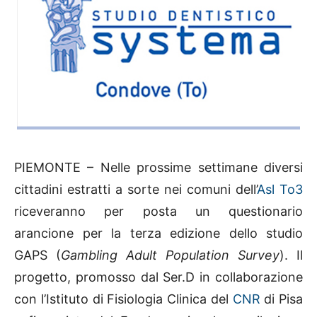
PIEMONTE – Nelle prossime settimane diversi
cittadini estratti a sorte nei comuni dell’
Asl To3
riceveranno per posta un questionario
arancione per la terza edizione dello studio
GAPS (
Gambling Adult Population Survey
). Il
progetto, promosso dal Ser.D in collaborazione
con l’Istituto di Fisiologia Clinica del
CNR
di Pisa