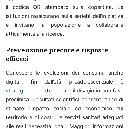
il codice QR stampato sulla copertina. Le
istituzioni rassicurano sulla serietà dell’iniziativa
e invitano la popolazione a collaborare
attivamente alla ricerca.
Prevenzione precoce e risposte
efficaci
Conoscere le evoluzioni dei consumi, anche
digitali, fin dall’età preadolescenziale è
strategico
per intercettare il disagio in una fase
preclinica. I risultati scientifici consentiranno di
stimare l’impatto sociale ed economico sul
territorio e di costruire servizi sanitari adeguati
alle reali necessità locali. Maggiori informazioni