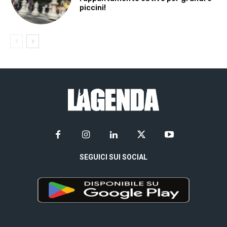
piccini!
SEGUICI SUI SOCIAL