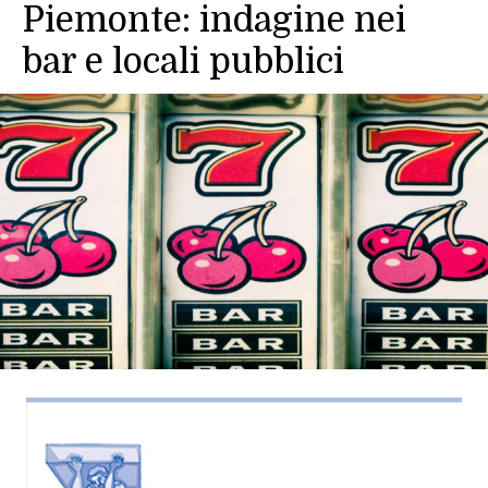
Piemonte: indagine nei
bar e locali pubblici