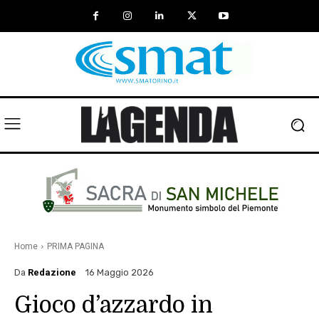
Home
PRIMA PAGINA
Da
Redazione
16 Maggio 2026
Gioco d’azzardo in