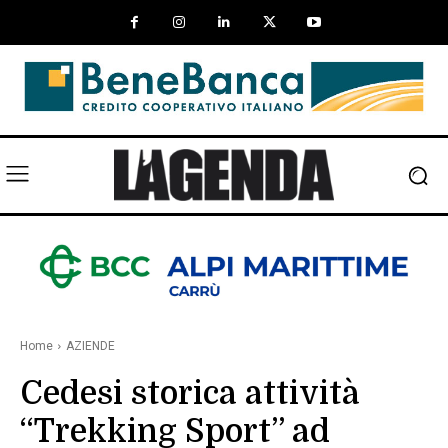
Home
AZIENDE
Cedesi storica attività
“Trekking Sport” ad