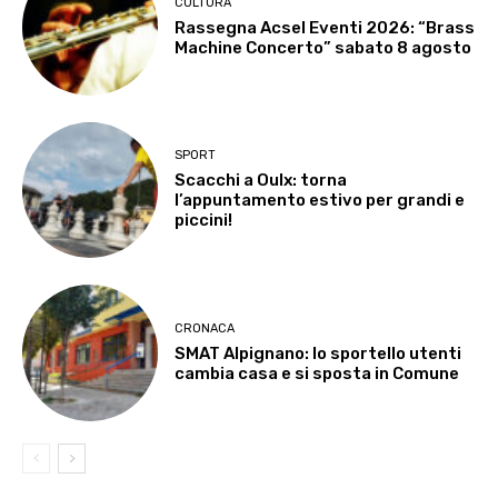
CULTURA
Rassegna Acsel Eventi 2026: “Brass
Machine Concerto” sabato 8 agosto
SPORT
Scacchi a Oulx: torna
l’appuntamento estivo per grandi e
piccini!
CRONACA
SMAT Alpignano: lo sportello utenti
cambia casa e si sposta in Comune