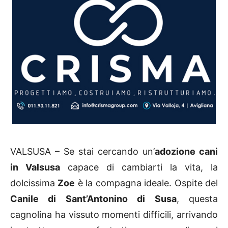
VALSUSA – Se stai cercando un’
adozione cani
in Valsusa
capace di cambiarti la vita, la
dolcissima
Zoe
è la compagna ideale. Ospite del
Canile di Sant’Antonino di Susa
, questa
cagnolina ha vissuto momenti difficili, arrivando