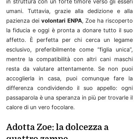
in struttura con un forte timore verso gli esseri
umani. Tuttavia, grazie alla dedizione e alla
pazienza dei
volontari ENPA
, Zoe ha riscoperto
la fiducia e oggi è pronta a donare tutto il suo
affetto. È perfetta per chi cerca un legame
esclusivo, preferibilmente come “figlia unica”,
mentre la compatibilità con altri cani maschi
resta da valutare attentamente. Se non puoi
accoglierla in casa, puoi comunque fare la
differenza condividendo il suo appello: ogni
passaparola è una speranza in più per trovarle il
calore di un vero focolare.
Adotta Zoe: la dolcezza a