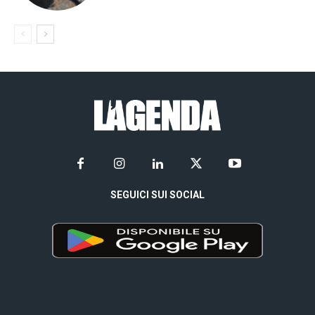
SEGUICI SUI SOCIAL