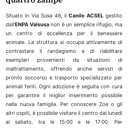
quattro zampe
Situato in Via Susa 46, il
Canile ACSEL
gestito
dall’
ENPA Valsusa
non è un semplice rifugio, ma
un centro di eccellenza per il benessere
animale. La struttura si occupa attivamente di
contrastare il randagismo e di riabilitare
esemplari provenienti da situazioni di
maltrattamento, offrendo anche servizi di
pronto soccorso e trasporto specializzato per
animali feriti. Ogni adozione è seguita con cura
per garantire il miglior inserimento possibile
nella nuova famiglia. Per conoscere Zoe o gli
altri ospiti, è possibile visitare il centro dal lunedì
al sabato, tra le 15:00 e le 17:00. Per