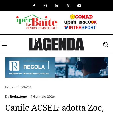
Home
CRONACA
Da
Redazione
4 Gennaio 2026
Canile ACSEL: adotta Zoe,