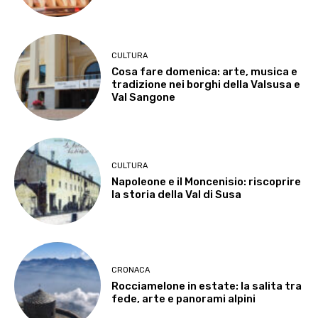
CULTURA
Cosa fare domenica: arte, musica e
tradizione nei borghi della Valsusa e
Val Sangone
CULTURA
Napoleone e il Moncenisio: riscoprire
la storia della Val di Susa
CRONACA
Rocciamelone in estate: la salita tra
fede, arte e panorami alpini