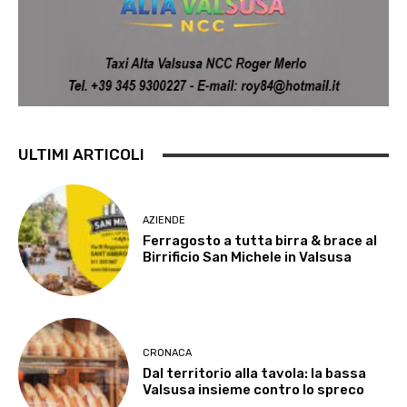
ULTIMI ARTICOLI
AZIENDE
Ferragosto a tutta birra & brace al
Birrificio San Michele in Valsusa
CRONACA
Dal territorio alla tavola: la bassa
Valsusa insieme contro lo spreco