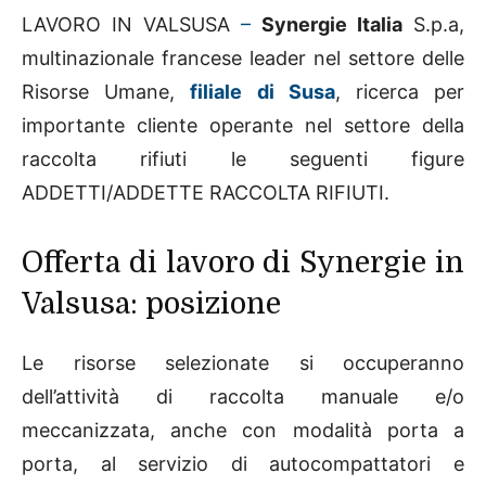
LAVORO IN VALSUSA
–
Synergie Italia
S.p.a,
multinazionale francese leader nel settore delle
Risorse Umane,
filiale di Susa
, ricerca per
importante cliente operante nel settore della
raccolta rifiuti le seguenti figure
ADDETTI/ADDETTE RACCOLTA RIFIUTI.
Offerta di lavoro di Synergie in
Valsusa: posizione
Le risorse selezionate si occuperanno
dell’attività di raccolta manuale e/o
meccanizzata, anche con modalità porta a
porta, al servizio di autocompattatori e