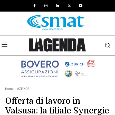
Home
AZIENDE
Offerta di lavoro in
Valsusa: la filiale Synergie