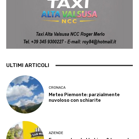
ULTIMI ARTICOLI
CRONACA
Meteo Piemonte: parzialmente
nuvoloso con schiarite
AZIENDE