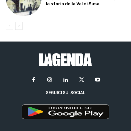
la storia della Val di Susa
SEGUICI SUI SOCIAL