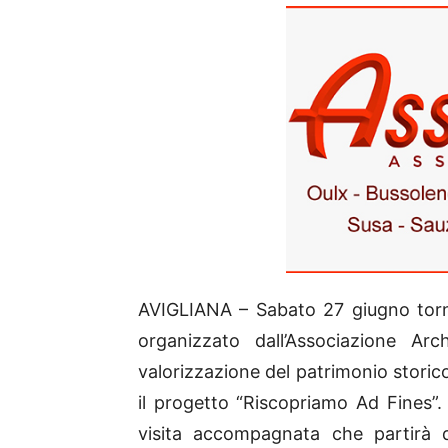
AVIGLIANA – Sabato 27 giugno torn
organizzato dall’Associazione Arch
valorizzazione del patrimonio storico 
il progetto “Riscopriamo Ad Fines”.
visita accompagnata che partirà 