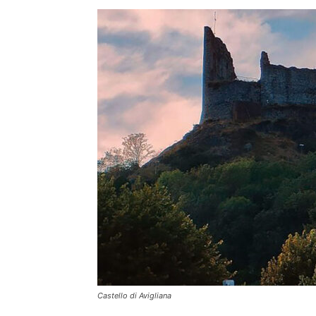
Castello di Avigliana