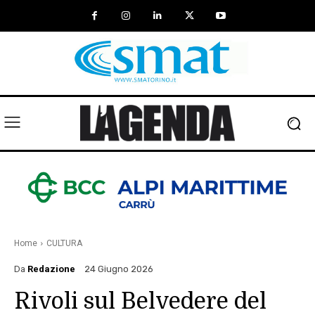
Home
CULTURA
Da
Redazione
24 Giugno 2026
Rivoli sul Belvedere del