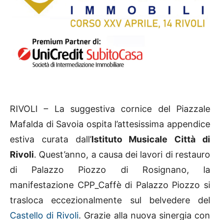
RIVOLI – La suggestiva cornice del Piazzale
Mafalda di Savoia ospita l’attesissima appendice
estiva curata dall’
Istituto Musicale Città di
Rivoli
. Quest’anno, a causa dei lavori di restauro
di Palazzo Piozzo di Rosignano, la
manifestazione CPP_Caffè di Palazzo Piozzo si
trasloca eccezionalmente sul belvedere del
Castello di Rivoli
. Grazie alla nuova sinergia con