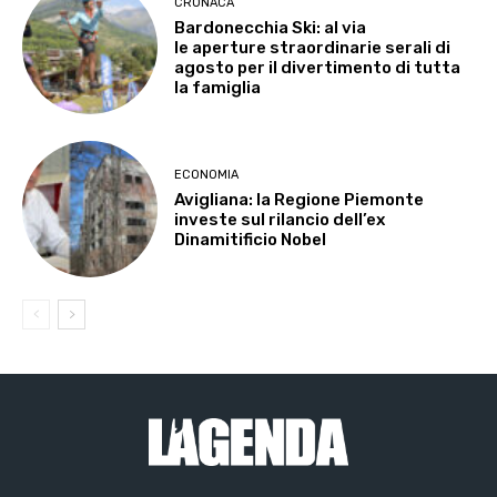
CRONACA
Bardonecchia Ski: al via
le aperture straordinarie serali di
agosto per il divertimento di tutta
la famiglia
ECONOMIA
Avigliana: la Regione Piemonte
investe sul rilancio dell’ex
Dinamitificio Nobel