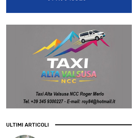
ULTIMI ARTICOLI