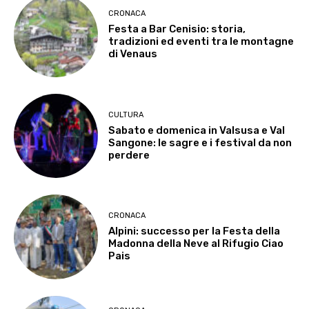
CRONACA
Festa a Bar Cenisio: storia,
tradizioni ed eventi tra le montagne
di Venaus
CULTURA
Sabato e domenica in Valsusa e Val
Sangone: le sagre e i festival da non
perdere
CRONACA
Alpini: successo per la Festa della
Madonna della Neve al Rifugio Ciao
Pais