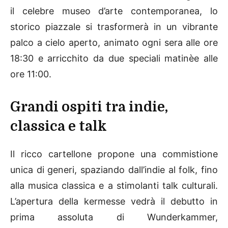
il celebre museo d’arte contemporanea, lo
storico piazzale si trasformerà in un vibrante
palco a cielo aperto, animato ogni sera alle ore
18:30 e arricchito da due speciali matinèe alle
ore 11:00.
Grandi ospiti tra indie,
classica e talk
Il ricco cartellone propone una commistione
unica di generi, spaziando dall’indie al folk, fino
alla musica classica e a stimolanti talk culturali.
L’apertura della kermesse vedrà il debutto in
prima assoluta di Wunderkammer,