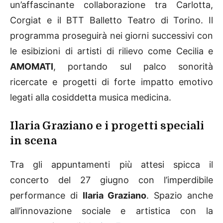
un’affascinante collaborazione tra Carlotta,
Corgiat e il BTT Balletto Teatro di Torino. Il
programma proseguirà nei giorni successivi con
le esibizioni di artisti di rilievo come Cecilia e
AMOMATI
, portando sul palco sonorità
ricercate e progetti di forte impatto emotivo
legati alla cosiddetta musica medicina.
Ilaria Graziano e i progetti speciali
in scena
Tra gli appuntamenti più attesi spicca il
concerto del 27 giugno con l’imperdibile
performance di
Ilaria Graziano
. Spazio anche
all’innovazione sociale e artistica con la