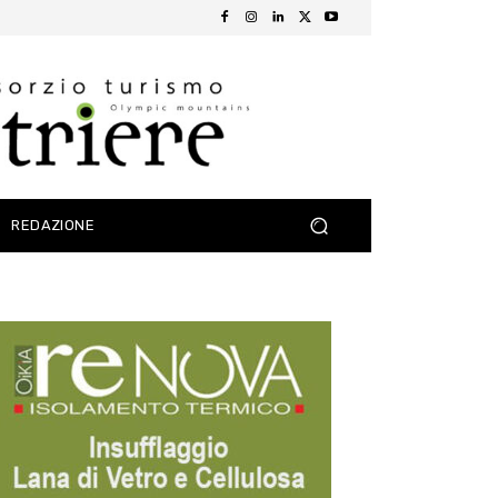
REDAZIONE