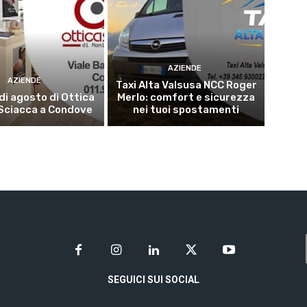
AZIENDE
AZIENDE
Taxi Alta Valsusa NCC Roger
 di agosto di Ottica
Merlo: comfort e sicurezza
Sciacca a Condove
nei tuoi spostamenti
SEGUICI SUI SOCIAL