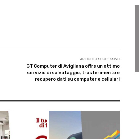
ARTICOLO SUCCESSIVO
GT Computer di Avigliana offre un ottimo
servizio di salvataggio, trasferimento e
recupero dati su computer e cellulari