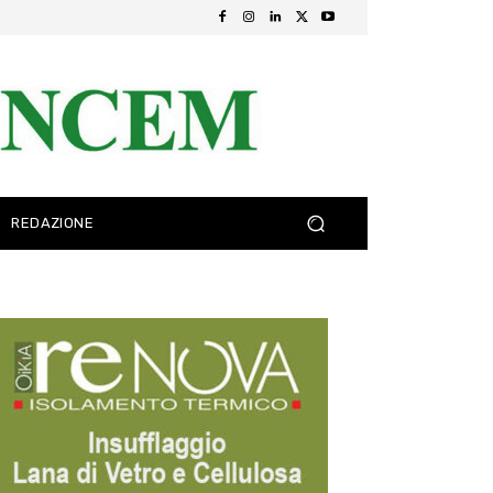
REDAZIONE