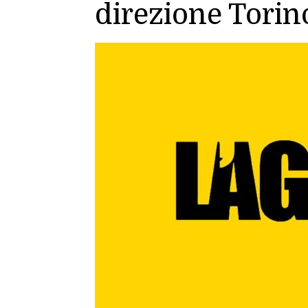
direzione Torin