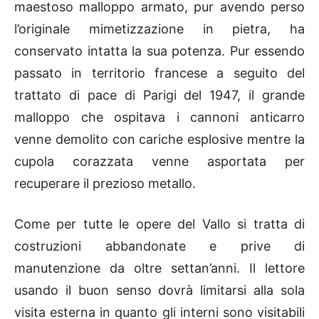
maestoso malloppo armato, pur avendo perso
l’originale mimetizzazione in pietra, ha
conservato intatta la sua potenza. Pur essendo
passato in territorio francese a seguito del
trattato di pace di Parigi del 1947, il grande
malloppo che ospitava i cannoni anticarro
venne demolito con cariche esplosive mentre la
cupola corazzata venne asportata per
recuperare il prezioso metallo.
Come per tutte le opere del Vallo si tratta di
costruzioni abbandonate e prive di
manutenzione da oltre settan’anni. Il lettore
usando il buon senso dovrà limitarsi alla sola
visita esterna in quanto gli interni sono visitabili