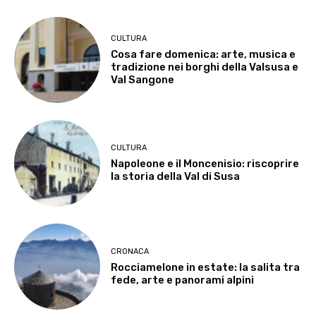
CULTURA
Cosa fare domenica: arte, musica e
tradizione nei borghi della Valsusa e
Val Sangone
CULTURA
Napoleone e il Moncenisio: riscoprire
la storia della Val di Susa
CRONACA
Rocciamelone in estate: la salita tra
fede, arte e panorami alpini