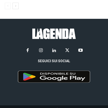
SEGUICI SUI SOCIAL