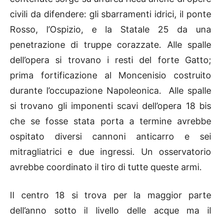
civili da difendere: gli sbarramenti idrici, il ponte
Rosso, l’Ospizio, e la Statale 25 da una
penetrazione di truppe corazzate. Alle spalle
dell’opera si trovano i resti del forte Gatto;
prima fortificazione al Moncenisio costruito
durante l’occupazione Napoleonica. Alle spalle
si trovano gli imponenti scavi dell’opera 18 bis
che se fosse stata porta a termine avrebbe
ospitato diversi cannoni anticarro e sei
mitragliatrici e due ingressi. Un osservatorio
avrebbe coordinato il tiro di tutte queste armi.
Il centro 18 si trova per la maggior parte
dell’anno sotto il livello delle acque ma il