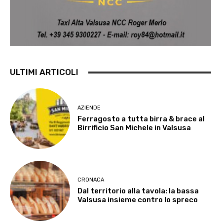
ULTIMI ARTICOLI
AZIENDE
Ferragosto a tutta birra & brace al
Birrificio San Michele in Valsusa
CRONACA
Dal territorio alla tavola: la bassa
Valsusa insieme contro lo spreco