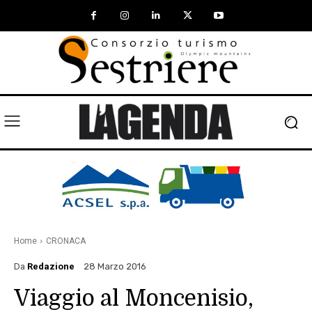
Home
CRONACA
Da
Redazione
28 Marzo 2016
Viaggio al Moncenisio,