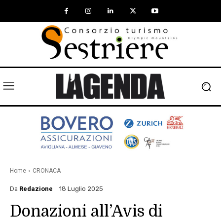
Home
CRONACA
Da
Redazione
18 Luglio 2025
Donazioni all’Avis di