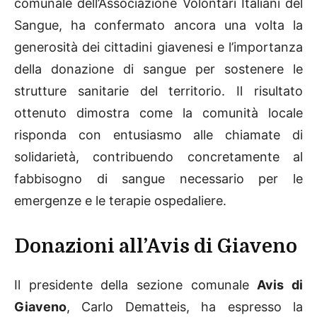
comunale dell’Associazione Volontari Italiani del
Sangue, ha confermato ancora una volta la
generosità dei cittadini giavenesi e l’importanza
della donazione di sangue per sostenere le
strutture sanitarie del territorio. Il risultato
ottenuto dimostra come la comunità locale
risponda con entusiasmo alle chiamate di
solidarietà, contribuendo concretamente al
fabbisogno di sangue necessario per le
emergenze e le terapie ospedaliere.
Donazioni all’Avis di Giaveno
Il presidente della sezione comunale
Avis di
Giaveno
, Carlo Dematteis, ha espresso la