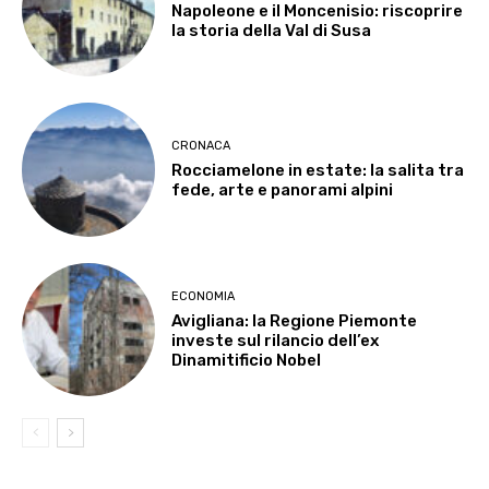
Napoleone e il Moncenisio: riscoprire
la storia della Val di Susa
CRONACA
Rocciamelone in estate: la salita tra
fede, arte e panorami alpini
ECONOMIA
Avigliana: la Regione Piemonte
investe sul rilancio dell’ex
Dinamitificio Nobel