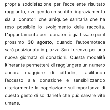
propria soddisfazione per l’eccellente risultato
raggiunto, rivolgendo un sentito ringraziamento
sia ai donatori che all’équipe sanitaria che ha
reso possibile lo svolgimento della raccolta.
L’appuntamento per i donatori è già fissato per il
prossimo
30 agosto
, quando l’autoemoteca
sarà posizionata in piazza San Lorenzo per una
nuova giornata di donazioni. Questa modalità
itinerante permetterà di raggiungere un numero
ancora maggiore di cittadini, facilitando
l’accesso alla donazione e sensibilizzando
ulteriormente la popolazione sull’importanza di
questo gesto di solidarietà che può salvare vite
umane.