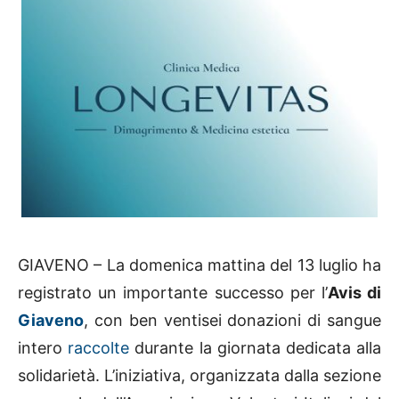
GIAVENO – La domenica mattina del 13 luglio ha
registrato un importante successo per l’
Avis di
Giaveno
, con ben ventisei donazioni di sangue
intero
raccolte
durante la giornata dedicata alla
solidarietà. L’iniziativa, organizzata dalla sezione