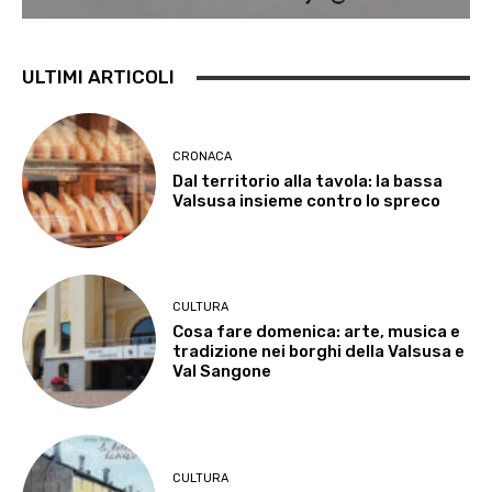
ULTIMI ARTICOLI
CRONACA
Dal territorio alla tavola: la bassa
Valsusa insieme contro lo spreco
CULTURA
Cosa fare domenica: arte, musica e
tradizione nei borghi della Valsusa e
Val Sangone
CULTURA