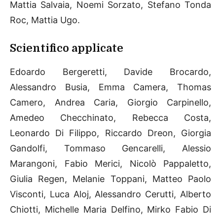
Mattia Salvaia, Noemi Sorzato, Stefano Tonda
Roc, Mattia Ugo.
Scientifico applicate
Edoardo Bergeretti, Davide Brocardo,
Alessandro Busia, Emma Camera, Thomas
Camero, Andrea Caria, Giorgio Carpinello,
Amedeo Checchinato, Rebecca Costa,
Leonardo Di Filippo, Riccardo Dreon, Giorgia
Gandolfi, Tommaso Gencarelli, Alessio
Marangoni, Fabio Merici, Nicolò Pappaletto,
Giulia Regen, Melanie Toppani, Matteo Paolo
Visconti, Luca Aloj, Alessandro Cerutti, Alberto
Chiotti, Michelle Maria Delfino, Mirko Fabio Di