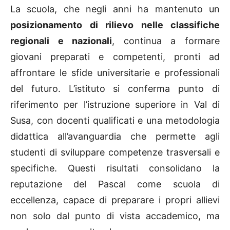
La scuola, che negli anni ha mantenuto un
posizionamento di rilievo nelle classifiche
regionali e nazionali
, continua a formare
giovani preparati e competenti, pronti ad
affrontare le sfide universitarie e professionali
del futuro. L’istituto si conferma punto di
riferimento per l’istruzione superiore in Val di
Susa, con docenti qualificati e una metodologia
didattica all’avanguardia che permette agli
studenti di sviluppare competenze trasversali e
specifiche. Questi risultati consolidano la
reputazione del Pascal come scuola di
eccellenza, capace di preparare i propri allievi
non solo dal punto di vista accademico, ma