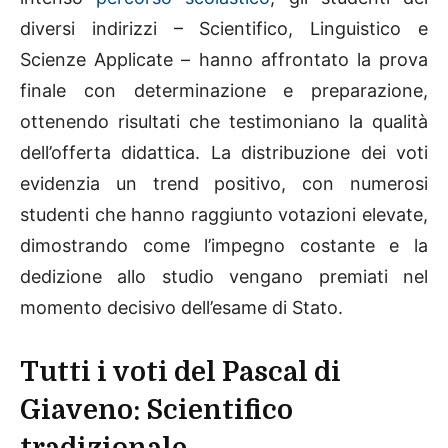
diversi indirizzi – Scientifico, Linguistico e
Scienze Applicate – hanno affrontato la prova
finale con determinazione e preparazione,
ottenendo risultati che testimoniano la qualità
dell’offerta didattica. La distribuzione dei voti
evidenzia un trend positivo, con numerosi
studenti che hanno raggiunto votazioni elevate,
dimostrando come l’impegno costante e la
dedizione allo studio vengano premiati nel
momento decisivo dell’esame di Stato.
Tutti i voti del Pascal di
Giaveno: Scientifico