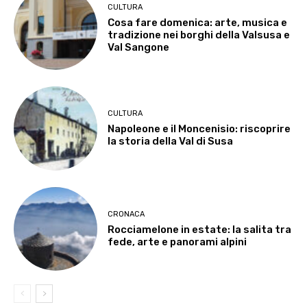
CULTURA
Cosa fare domenica: arte, musica e
tradizione nei borghi della Valsusa e
Val Sangone
CULTURA
Napoleone e il Moncenisio: riscoprire
la storia della Val di Susa
CRONACA
Rocciamelone in estate: la salita tra
fede, arte e panorami alpini