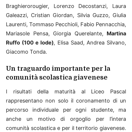
Braghierorougier, Lorenzo Decostanzi, Laura
Galeazzi, Cristian Giordan, Silvia Guzzo, Giulia
Laurenti, Tommaso Pecchioli, Fabio Pennacchia,
Mariasole Pensa, Giorgia Querelante,
Martina
Ruffo (100 e lode)
, Elisa Saad, Andrea Silvano,
Giacomo Tonda.
Un traguardo importante per la
comunità scolastica giavenese
I risultati della maturità al Liceo Pascal
rappresentano non solo il coronamento di un
percorso individuale per ogni studente, ma
anche un motivo di orgoglio per l’intera
comunità scolastica e per il territorio giavenese.