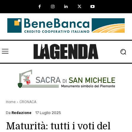
Home
CRONACA
Da
Redazione
17 Luglio 2025
Maturità: tutti i voti del