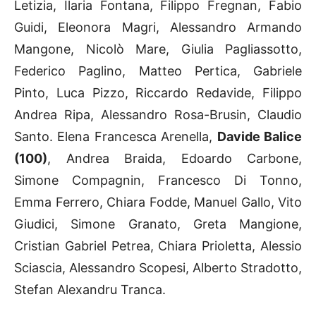
Letizia, Ilaria Fontana, Filippo Fregnan, Fabio
Guidi, Eleonora Magri, Alessandro Armando
Mangone, Nicolò Mare, Giulia Pagliassotto,
Federico Paglino, Matteo Pertica, Gabriele
Pinto, Luca Pizzo, Riccardo Redavide, Filippo
Andrea Ripa, Alessandro Rosa-Brusin, Claudio
Santo. Elena Francesca Arenella,
Davide Balice
(100)
, Andrea Braida, Edoardo Carbone,
Simone Compagnin, Francesco Di Tonno,
Emma Ferrero, Chiara Fodde, Manuel Gallo, Vito
Giudici, Simone Granato, Greta Mangione,
Cristian Gabriel Petrea, Chiara Prioletta, Alessio
Sciascia, Alessandro Scopesi, Alberto Stradotto,
Stefan Alexandru Tranca.