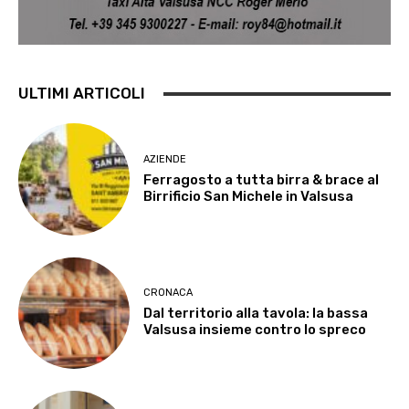
ULTIMI ARTICOLI
AZIENDE
Ferragosto a tutta birra & brace al
Birrificio San Michele in Valsusa
CRONACA
Dal territorio alla tavola: la bassa
Valsusa insieme contro lo spreco