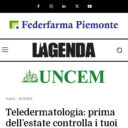
Home
AZIENDE
Teledermatologia: prima
dell’estate controlla i tuoi