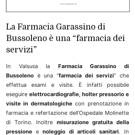
La Farmacia Garassino di
Bussoleno è una “farmacia dei
servizi”
In Valsusa la
Farmacia Garassino di
Bussoleno
è una “
farmacia dei servizi
” che
effettua esami e visite. È infatti possibile
eseguire
elettrocardiografie, holter pressorio e
visite in dermatologiche
con prenotazione in
farmacia e refertazione dell’Ospedale Molinette
di Torino. Inoltre
misurazione gratuita della
pressione
e
noleggio di articoli sanitari
. In