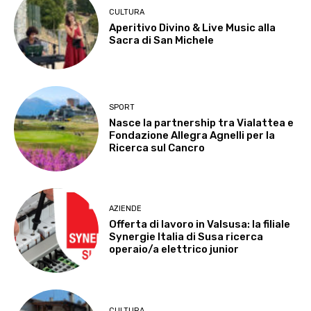
CULTURA
Aperitivo Divino & Live Music alla
Sacra di San Michele
SPORT
Nasce la partnership tra Vialattea e
Fondazione Allegra Agnelli per la
Ricerca sul Cancro
AZIENDE
Offerta di lavoro in Valsusa: la filiale
Synergie Italia di Susa ricerca
operaio/a elettrico junior
CULTURA