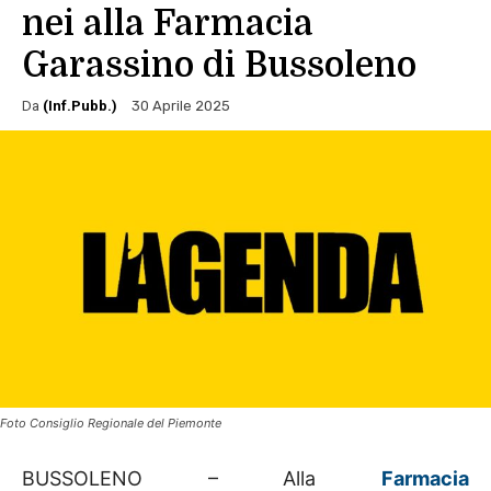
nei alla Farmacia
Garassino di Bussoleno
Da
(Inf.Pubb.)
30 Aprile 2025
Foto Consiglio Regionale del Piemonte
BUSSOLENO – Alla
Farmacia