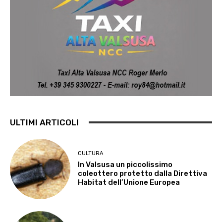
ULTIMI ARTICOLI
CULTURA
In Valsusa un piccolissimo
coleottero protetto dalla Direttiva
Habitat dell’Unione Europea