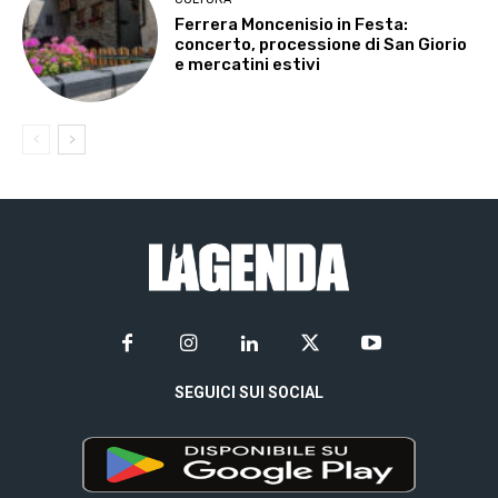
Ferrera Moncenisio in Festa:
concerto, processione di San Giorio
e mercatini estivi
SEGUICI SUI SOCIAL