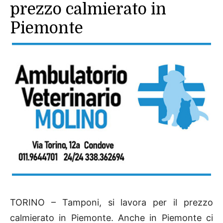
prezzo calmierato in
Piemonte
TORINO – Tamponi, si lavora per il prezzo
calmierato in Piemonte. Anche in Piemonte ci