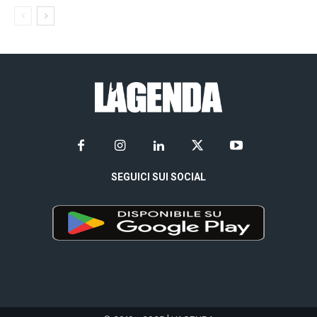
SEGUICI SUI SOCIAL