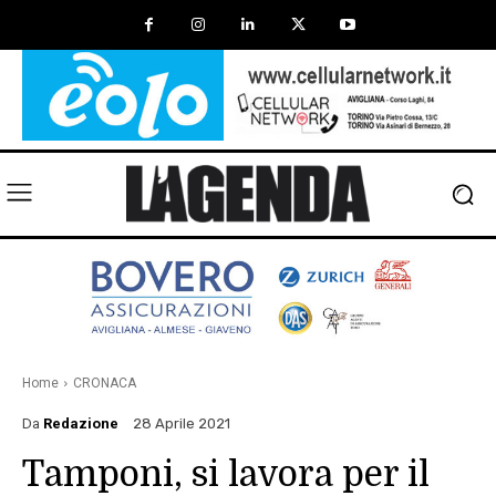
Home
CRONACA
Da
Redazione
28 Aprile 2021
Tamponi, si lavora per il