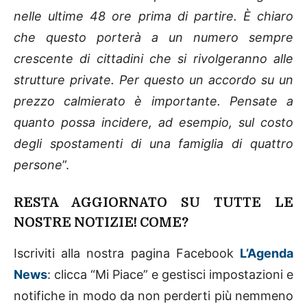
nelle ultime 48 ore prima di partire. È chiaro
che questo porterà a un numero sempre
crescente di cittadini che si rivolgeranno alle
strutture private. Per questo un accordo su un
prezzo calmierato è importante. Pensate a
quanto possa incidere, ad esempio, sul costo
degli spostamenti di una famiglia di quattro
persone
”.
RESTA AGGIORNATO SU TUTTE LE
NOSTRE NOTIZIE! COME?
Iscriviti alla nostra pagina Facebook
L’Agenda
News
: clicca “Mi Piace” e gestisci impostazioni e
notifiche in modo da non perderti più nemmeno