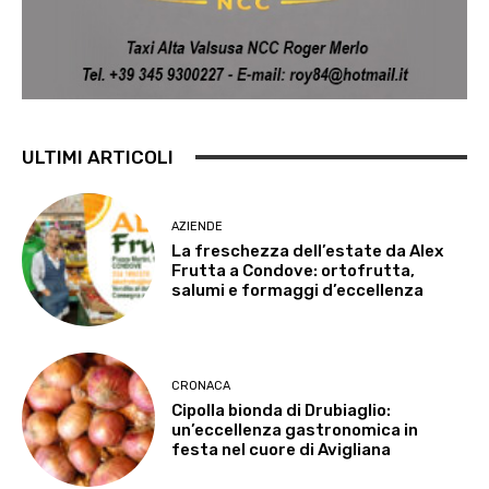
ULTIMI ARTICOLI
AZIENDE
La freschezza dell’estate da Alex
Frutta a Condove: ortofrutta,
salumi e formaggi d’eccellenza
CRONACA
Cipolla bionda di Drubiaglio:
un’eccellenza gastronomica in
festa nel cuore di Avigliana