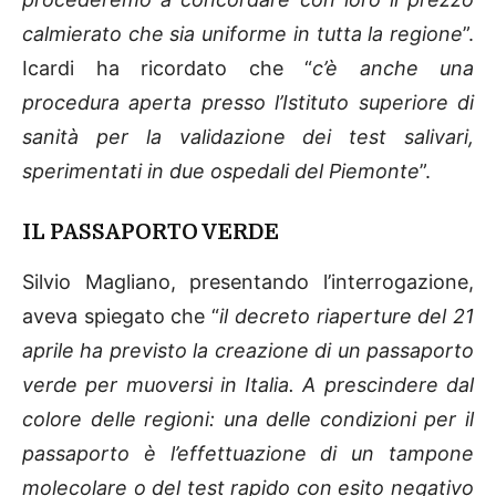
calmierato che sia uniforme in tutta la regione
”.
Icardi ha ricordato che “
c’è anche una
procedura aperta presso l’Istituto superiore di
sanità per la validazione dei test salivari,
sperimentati in due ospedali del Piemonte
”.
IL PASSAPORTO VERDE
Silvio Magliano, presentando l’interrogazione,
aveva spiegato che “
il decreto riaperture del 21
aprile ha previsto la creazione di un passaporto
verde per muoversi in Italia. A prescindere dal
colore delle regioni: una delle condizioni per il
passaporto è l’effettuazione di un tampone
molecolare o del test rapido con esito negativo