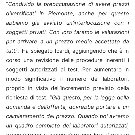
“
Condivido la preoccupazione di avere prezzi
diversificati in Piemonte, anche per questo
abbiamo già avviato un’interlocuzione con i
soggetti privati. Con loro faremo le valutazioni
per arrivare a un prezzo medio accettato da
tutti
”. Ha spiegato Icardi, aggiungendo che è in
corso una revisione delle procedure inerenti i
soggetti autorizzati ai test. Per aumentare in
modo significativo il numero dei laboratori,
proprio in vista dell’incremento previsto della
richiesta di test. “
Già questo, per la legge della
domanda e dell’offerta, dovrebbe portare a un
calmieramento del prezzo. Quando poi avremo
un quadro completo dei laboratori autorizzati,
procederemo a concordare con loro il prezzo