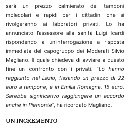
sarà un prezzo calmierato dei tamponi
molecolari e rapidi per i cittadini che si
rivolgeranno ai laboratori privati. Lo ha
annunciato l’assessore alla sanità Luigi Icardi
rispondendo a un’interrogazione a risposta
immediata del capogruppo dei Moderati Silvio
Magliano. Il quale chiedeva di avviare a questo
fine un confronto con i privati. “
Lo hanno
raggiunto nel Lazio, fissando un prezzo di 22
euro a tampone, e in Emilia Romagna, 15 euro.
Sarebbe significativo raggiungere un accordo
anche in Piemonte
”, ha ricordato Magliano.
UN INCREMENTO