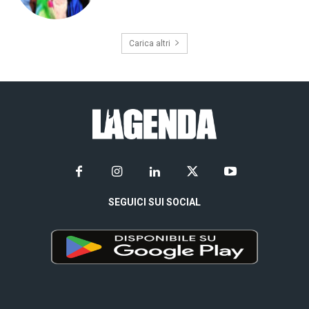
Carica altri
SEGUICI SUI SOCIAL