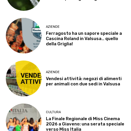
AZIENDE
Ferragosto ha un sapore speciale a
Cascina Roland in Valsusa… quello
della Griglia!
AZIENDE
Vendesi attività: negozi di alimenti
per animali con due sedi in Valsusa
CULTURA
La Finale Regionale di Miss Cinema
2026 a Giaveno: una serata speciale
verso Miss Italia