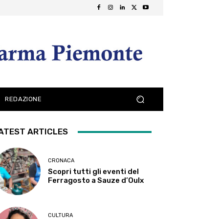
REDAZIONE
ATEST ARTICLES
CRONACA
Scopri tutti gli eventi del
Ferragosto a Sauze d’Oulx
CULTURA