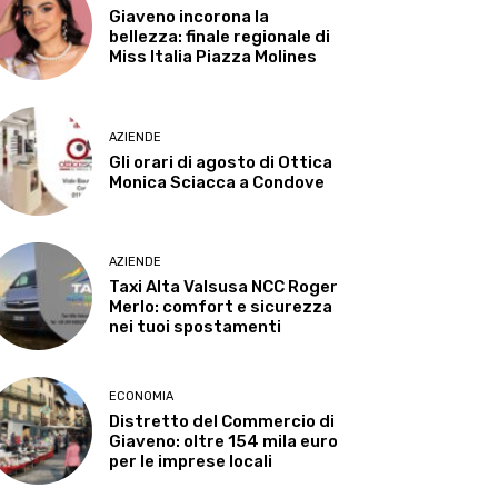
Giaveno incorona la
bellezza: finale regionale di
Miss Italia Piazza Molines
AZIENDE
Gli orari di agosto di Ottica
Monica Sciacca a Condove
AZIENDE
Taxi Alta Valsusa NCC Roger
Merlo: comfort e sicurezza
nei tuoi spostamenti
ECONOMIA
Distretto del Commercio di
Giaveno: oltre 154 mila euro
per le imprese locali