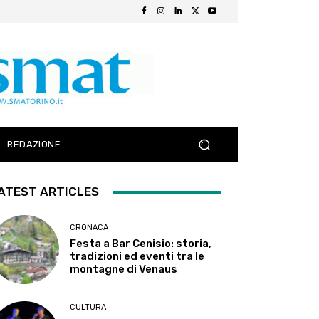
REDAZIONE
ATEST ARTICLES
CRONACA
Festa a Bar Cenisio: storia,
tradizioni ed eventi tra le
montagne di Venaus
CULTURA