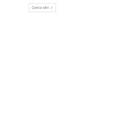
Carica altri