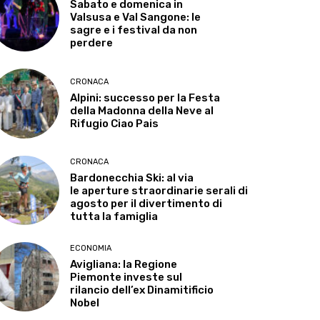
Sabato e domenica in
Valsusa e Val Sangone: le
sagre e i festival da non
perdere
CRONACA
Alpini: successo per la Festa
della Madonna della Neve al
Rifugio Ciao Pais
CRONACA
Bardonecchia Ski: al via
le aperture straordinarie serali di
agosto per il divertimento di
tutta la famiglia
ECONOMIA
Avigliana: la Regione
Piemonte investe sul
rilancio dell’ex Dinamitificio
Nobel