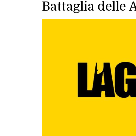
Battaglia delle 