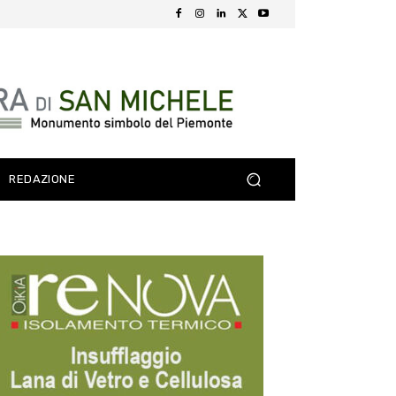
REDAZIONE