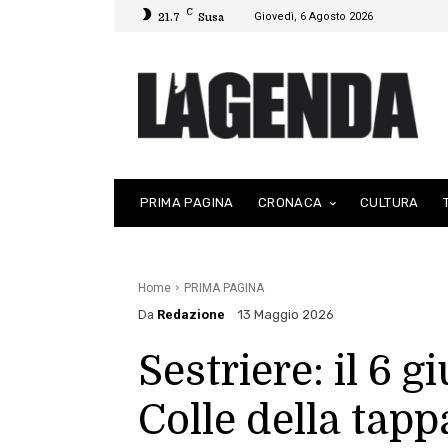
C
Giovedì, 6 Agosto 2026
21.7
Susa
PRIMA PAGINA
CRONACA
CULTURA
Home
PRIMA PAGINA
Da
Redazione
13 Maggio 2026
Sestriere: il 6 g
Colle della tapp