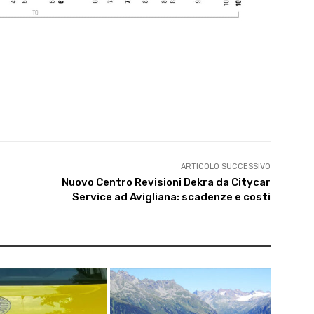
ARTICOLO SUCCESSIVO
Nuovo Centro Revisioni Dekra da Citycar
Service ad Avigliana: scadenze e costi