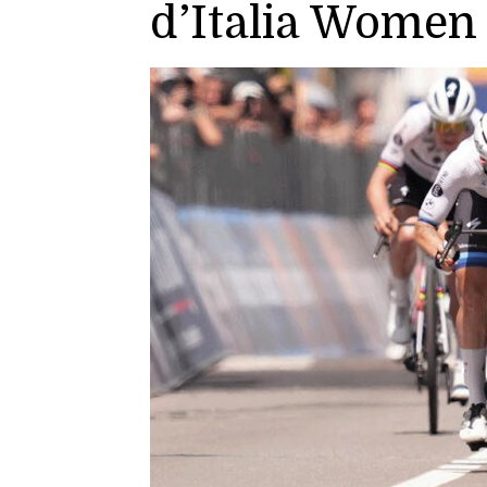
d’Italia Women