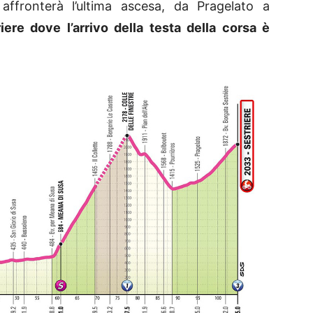
i affronterà l’ultima ascesa, da Pragelato a
iere dove l’arrivo della testa della corsa è