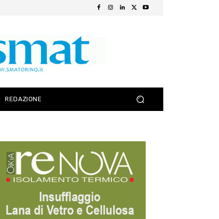
REDAZIONE