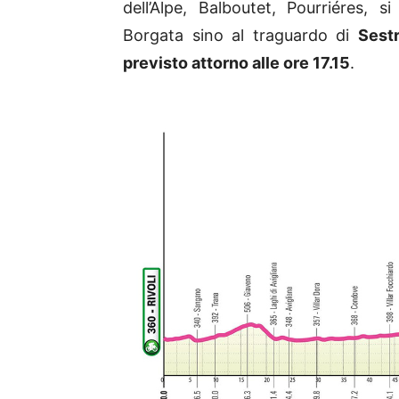
dell’Alpe, Balboutet, Pourriéres, s
Borgata sino al traguardo di
Sestr
previsto attorno alle ore 17.15
.