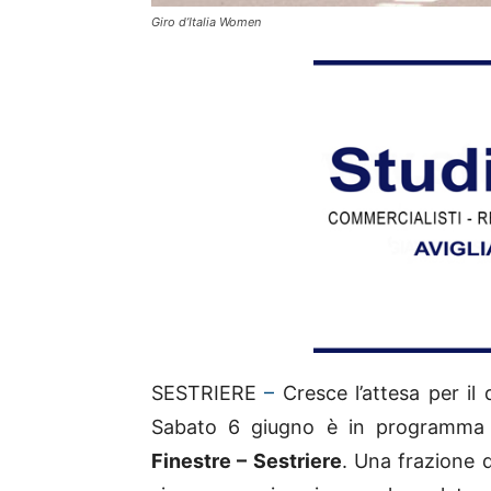
Giro d’Italia Women
SESTRIERE
–
Cresce l’attesa per il
Sabato 6 giugno è in programma
Finestre – Sestriere
. Una frazione 