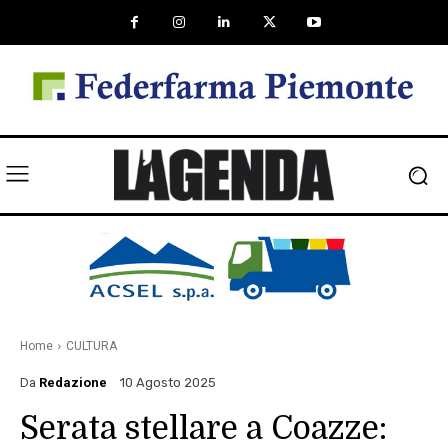
Home
CULTURA
Da
Redazione
10 Agosto 2025
Serata stellare a Coazze: