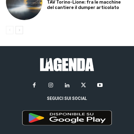
TAV Torino-Lione: fra le macchine
del cantiere il dumper articolato
SEGUICI SUI SOCIAL