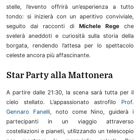
stelle, l’evento offrirà un’esperienza a tutto
tondo: si inizierà con un aperitivo conviviale,
seguito dai racconti di
Michele Rege
che
svelerà aneddoti e curiosità sulla storia della
borgata, rendendo l’attesa per lo spettacolo
celeste ancora più affascinante.
Star Party alla Mattonera
A partire dalle 21:30, la scena sarà tutta per il
cielo stellato. L’appassionato astrofilo
Prof.
Gennaro Fanelli
, noto come Nino, guiderà i
partecipanti in un viaggio attraverso
costellazioni e pianeti, utilizzando un telescopio