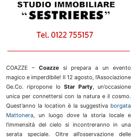
COAZZE –
Coazze
si prepara a un evento
magico e imperdibile! Il 12 agosto, l’Associazione
Ge.Co. ripropone lo
Star Party
, un’occasione
unica per connettersi con la natura e il cosmo.
Quest’anno la location è la suggestiva
borgata
Mattonera
, un luogo dove la storia locale e
l’immensità del cielo si incontreranno in una
serata speciale. Oltre all’osservazione delle