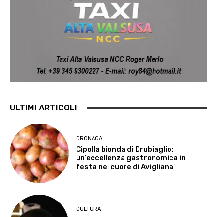
ULTIMI ARTICOLI
CRONACA
Cipolla bionda di Drubiaglio:
un’eccellenza gastronomica in
festa nel cuore di Avigliana
CULTURA