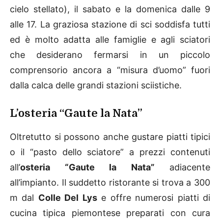
cielo stellato), il sabato e la domenica dalle 9
alle 17. La graziosa stazione di sci soddisfa tutti
ed è molto adatta alle famiglie e agli sciatori
che desiderano fermarsi in un piccolo
comprensorio ancora a “misura d’uomo” fuori
dalla calca delle grandi stazioni sciistiche.
L’osteria “Gaute la Nata”
Oltretutto si possono anche gustare piatti tipici
o il “pasto dello sciatore” a prezzi contenuti
all’
osteria “Gaute la Nata”
adiacente
all’impianto. Il suddetto ristorante si trova a 300
m dal
Colle Del Lys
e offre numerosi piatti di
cucina tipica piemontese preparati con cura