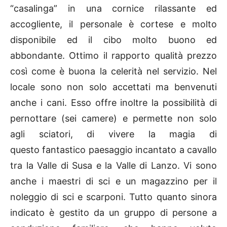
“casalinga” in una cornice rilassante ed
accogliente, il personale è cortese e molto
disponibile ed il cibo molto buono ed
abbondante. Ottimo il rapporto qualità prezzo
così come è buona la celerità nel servizio. Nel
locale sono non solo accettati ma benvenuti
anche i cani. Esso offre inoltre la possibilità di
pernottare (sei camere) e permette non solo
agli sciatori, di vivere la magia di
questo fantastico paesaggio incantato a cavallo
tra la Valle di Susa e la Valle di Lanzo. Vi sono
anche i maestri di sci e un magazzino per il
noleggio di sci e scarponi. Tutto quanto sinora
indicato è gestito da un gruppo di persone a