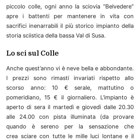
piccolo colle, ogni anno la sciovia “Belvedere”
apre i battenti per mantenere in vita con
sacrifici inenarrabili il più storico impianto della
storia sciistica della bassa Val di Susa.
Lo sci sul Colle
Anche quest’anno vi è neve bella e abbondante.
I prezzi sono rimasti invariati rispetto allo
scorso anno: 10 € serale, mattutino o
pomeridiano, 15 € il giornaliero. L’impianto è
aperto di sera il martedì e giovedì dalle 20.30
alle 24.00 con pista illuminata (da provare
quando è sereno per la sensazione che
crea sciare con tutte le mille luci lontane e il