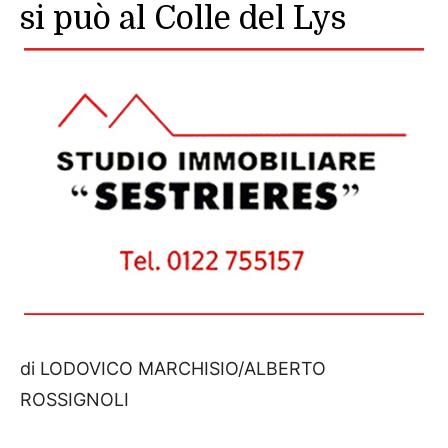
si può al Colle del Lys
di LODOVICO MARCHISIO/ALBERTO
ROSSIGNOLI