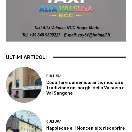
ULTIMI ARTICOLI
CULTURA
Cosa fare domenica: arte, musica e
tradizione nei borghi della Valsusa e
Val Sangone
CULTURA
Napoleone e il Moncenisio: riscoprire