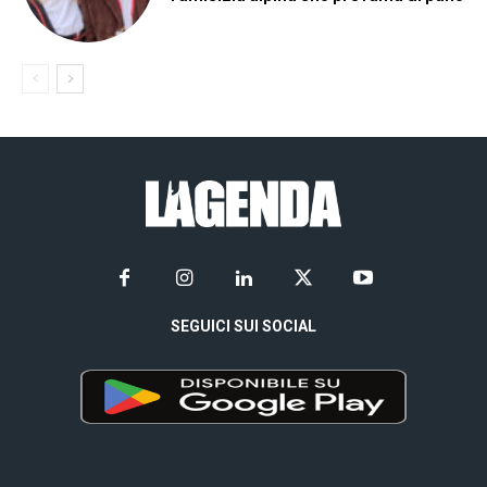
SEGUICI SUI SOCIAL