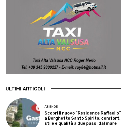
ULTIMI ARTICOLI
AZIENDE
Scopri il nuovo “Residence Raffaello”
a Borghetto Santo Spirito: comfort,
stile e qualità a due passi dal mare