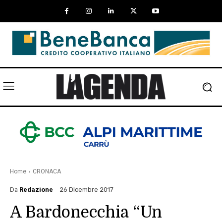
Home
CRONACA
Da
Redazione
26 Dicembre 2017
A Bardonecchia “Un