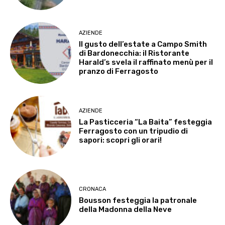
AZIENDE
Il gusto dell’estate a Campo Smith
di Bardonecchia: il Ristorante
Harald’s svela il raffinato menù per il
pranzo di Ferragosto
AZIENDE
La Pasticceria “La Baita” festeggia
Ferragosto con un tripudio di
sapori: scopri gli orari!
CRONACA
Bousson festeggia la patronale
della Madonna della Neve