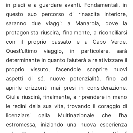
in piedi e a guardare avanti. Fondamentali, in
questo suo percorso di rinascita interiore,
saranno due viaggi: a Manarola, dove la
protagonista riuscirà, finalmente, a riconciliarsi
con il proprio passato e a Capo Verde.
Quest’ultimo viaggio, in particolare, sarà
determinante in quanto l’aiuterà a relativizzare il
proprio vissuto, facendole scoprire nuovi
aspetti di sé, nuove potenzialità, fino ad
aprirle orizzonti mai presi in considerazione.
Giulia riuscirà, finalmente, a riprendere in mano
le redini della sua vita, trovando il coraggio di
licenziarsi dalla Multinazionale che l’ha
estromessa, iniziando una nuova esperienza