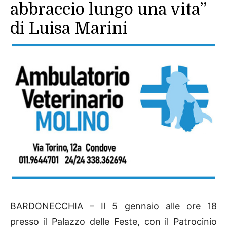
abbraccio lungo una vita”
di Luisa Marini
BARDONECCHIA – Il 5 gennaio alle ore 18
presso il Palazzo delle Feste, con il Patrocinio