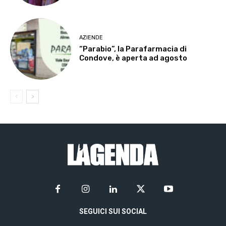
AZIENDE
“Parabio”, la Parafarmacia di
Condove, è aperta ad agosto
SEGUICI SUI SOCIAL