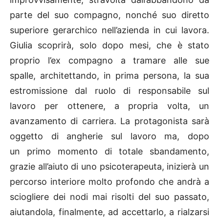
parte del suo compagno, nonché suo diretto
superiore gerarchico nell’azienda in cui lavora.
Giulia scoprirà, solo dopo mesi, che è stato
proprio l’ex compagno a tramare alle sue
spalle, architettando, in prima persona, la sua
estromissione dal ruolo di responsabile sul
lavoro per ottenere, a propria volta, un
avanzamento di carriera. La protagonista sarà
oggetto di angherie sul lavoro ma, dopo
un primo momento di totale sbandamento,
grazie all’aiuto di uno psicoterapeuta, inizierà un
percorso interiore molto profondo che andrà a
sciogliere dei nodi mai risolti del suo passato,
aiutandola, finalmente, ad accettarlo, a rialzarsi