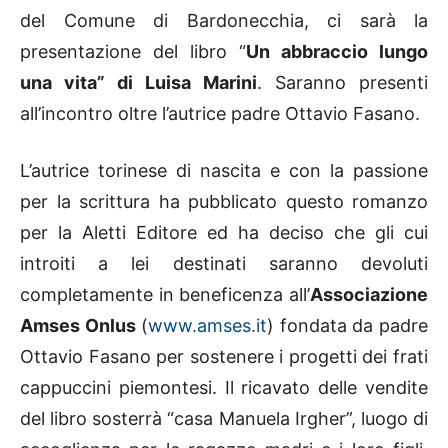
del Comune di Bardonecchia, ci sarà la
presentazione del libro “
Un abbraccio lungo
una vita” di Luisa Marini
. Saranno presenti
all’incontro oltre l’autrice padre Ottavio Fasano.
L’autrice torinese di nascita e con la passione
per la scrittura ha pubblicato questo romanzo
per la Aletti Editore ed ha deciso che gli cui
introiti a lei destinati saranno devoluti
completamente in beneficenza all’
Associazione
Amses Onlus
(
www.amses.it
) fondata da padre
Ottavio Fasano per sostenere i progetti dei frati
cappuccini piemontesi. Il ricavato delle vendite
del libro sosterrà “casa Manuela Irgher”, luogo di