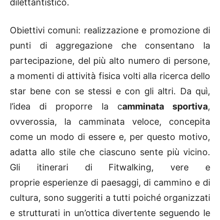
dilettantistico.
Obiettivi comuni: realizzazione e promozione di
punti di aggregazione che consentano la
partecipazione, del più alto numero di persone,
a momenti di attività fisica volti alla ricerca dello
star bene con se stessi e con gli altri. Da quì,
l’idea di proporre la c
amminata sportiva
,
ovverossia, la camminata veloce, concepita
come un modo di essere e, per questo motivo,
adatta allo stile che ciascuno sente più vicino.
Gli itinerari di Fitwalking, vere e
proprie esperienze di paesaggi, di cammino e di
cultura, sono suggeriti a tutti poiché organizzati
e strutturati in un’ottica divertente seguendo le