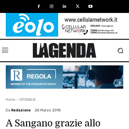
Home
CRONACA
Da
Redazione
28 Marzo 2018
A Sangano grazie allo