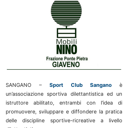
SANGANO –
Sport Club Sangano
è
un’associazione sportiva dilettantistica ed un
istruttore abilitato, entrambi con l’idea di
promuovere, sviluppare e diffondere la pratica
delle discipline sportive-ricreative a livello