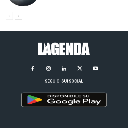
SEGUICI SUI SOCIAL