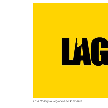
Foto Consiglio Regionale del Piemonte