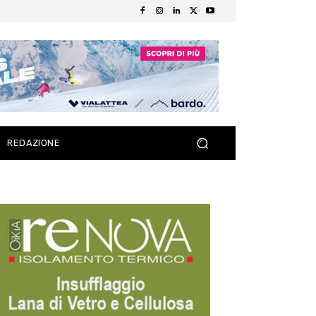
REDAZIONE