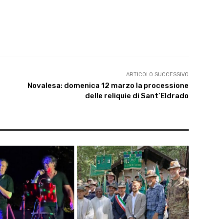
ARTICOLO SUCCESSIVO
Novalesa: domenica 12 marzo la processione
delle reliquie di Sant’Eldrado