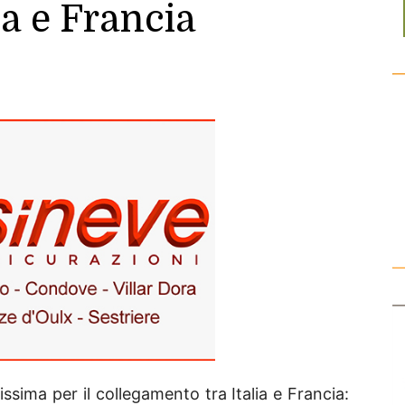
ia e Francia
ima per il collegamento tra Italia e Francia: