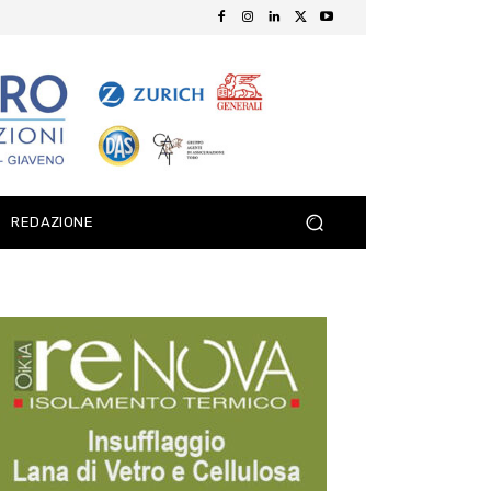
REDAZIONE