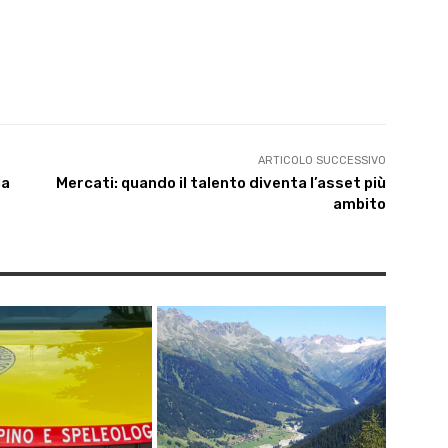
ARTICOLO SUCCESSIVO
la
Mercati: quando il talento diventa l’asset più
ambito