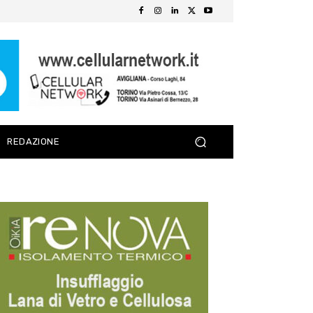
REDAZIONE