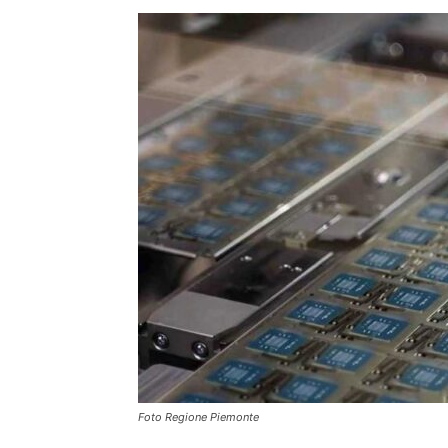
Foto Regione Piemonte