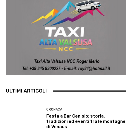
ULTIMI ARTICOLI
CRONACA
Festa a Bar Cenisio: storia,
tradizioni ed eventi tra le montagne
di Venaus