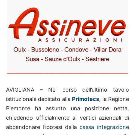
AVIGLIANA – Nel corso dell’ultimo tavolo
istituzionale dedicato alla
Primotecs
, la Regione
Piemonte ha assunto una posizione netta,
chiedendo ufficialmente ai vertici aziendali di
abbandonare l’ipotesi della
cassa integrazione