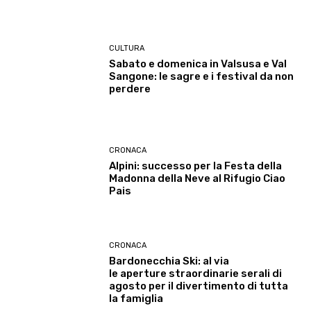
CULTURA
Sabato e domenica in Valsusa e Val
Sangone: le sagre e i festival da non
perdere
CRONACA
Alpini: successo per la Festa della
Madonna della Neve al Rifugio Ciao
Pais
CRONACA
Bardonecchia Ski: al via
le aperture straordinarie serali di
agosto per il divertimento di tutta
la famiglia