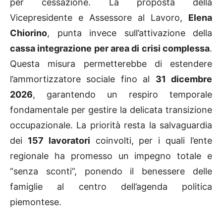
per cessazione. La proposta della
Vicepresidente e Assessore al Lavoro,
Elena
Chiorino
, punta invece sull’attivazione della
cassa integrazione per area di crisi complessa
.
Questa misura permetterebbe di estendere
l’ammortizzatore sociale fino al
31 dicembre
2026
, garantendo un respiro temporale
fondamentale per gestire la delicata transizione
occupazionale. La priorità resta la salvaguardia
dei
157 lavoratori
coinvolti, per i quali l’ente
regionale ha promesso un impegno totale e
“senza sconti”, ponendo il benessere delle
famiglie al centro dell’agenda politica
piemontese.