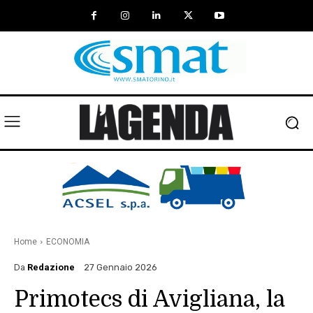
Home
ECONOMIA
Da
Redazione
27 Gennaio 2026
Primotecs di Avigliana, la