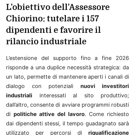
L’obiettivo dell’Assessore
Chiorino: tutelare i 157
dipendenti e favorire il
rilancio industriale
L’estensione del supporto fino a fine 2026
risponde a una duplice necessità strategica: da
un lato, permette di mantenere aperti i canali di
dialogo con potenziali
nuovi investitori
industriali
interessati al sito produttivo;
dall’altro, consente di avviare programmi robusti
di
politiche attive del lavoro
. Come richiesto
dai dipendenti stessi, il tempo guadagnato sarà
utilizzato per percorsi di
riqualificazione