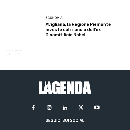
ECONOMIA
Avigliana: la Regione Piemonte
investe sul rilancio dell’ex
Dinamitificio Nobel
SEGUICI SUI SOCIAL