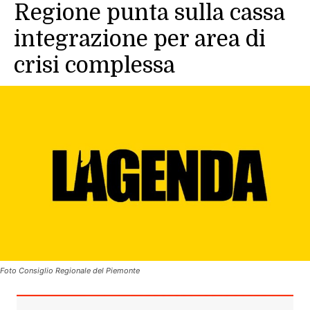
Regione punta sulla cassa
integrazione per area di
crisi complessa
Foto Consiglio Regionale del Piemonte