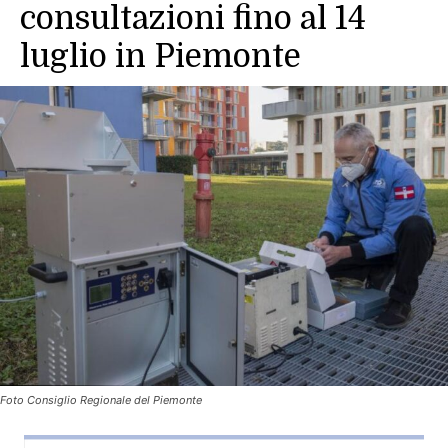
consultazioni fino al 14
luglio in Piemonte
Foto Consiglio Regionale del Piemonte