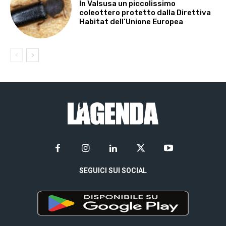
In Valsusa un piccolissimo
coleottero protetto dalla Direttiva
Habitat dell’Unione Europea
SEGUICI SUI SOCIAL