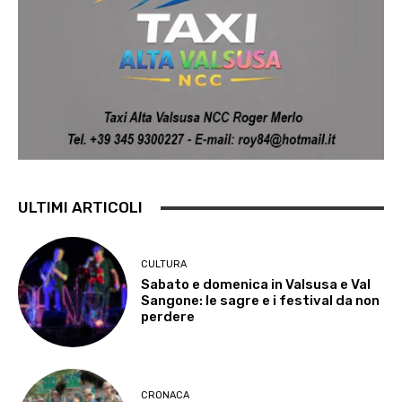
ULTIMI ARTICOLI
CULTURA
Sabato e domenica in Valsusa e Val
Sangone: le sagre e i festival da non
perdere
CRONACA