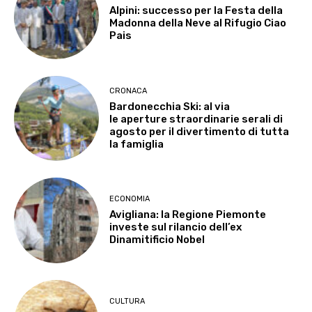
Alpini: successo per la Festa della
Madonna della Neve al Rifugio Ciao
Pais
CRONACA
Bardonecchia Ski: al via
le aperture straordinarie serali di
agosto per il divertimento di tutta
la famiglia
ECONOMIA
Avigliana: la Regione Piemonte
investe sul rilancio dell’ex
Dinamitificio Nobel
CULTURA