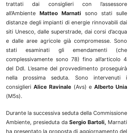
trattati dai consiglieri con l’assessore
all’Ambiente
Matteo Marnati
sono stati sulle
distanze degli impianti di energie rinnovabili dai
siti Unesco, dalle superstrade, dai corsi d’acqua
e dalle aree agricole già compromesse. Sono
stati esaminati gli emendamenti (che
complessivamente sono 78) fino all’articolo 4
del Ddl. L’esame del provvedimento proseguirà
nella prossima seduta. Sono intervenuti i
consiglieri
Alice Ravinale
(Avs) e
Alberto Unia
(M5s).
Durante la successiva seduta della Commissione
Ambiente, presieduta da
Sergio Bartoli,
Marnati
ha presentato la proposta di aggiornamento del