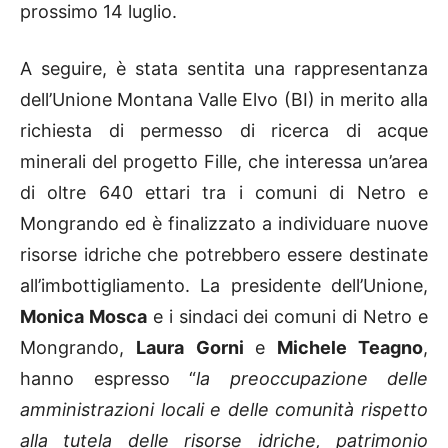
prossimo 14 luglio.
A seguire, è stata sentita una rappresentanza
dell’Unione Montana Valle Elvo (BI) in merito alla
richiesta di permesso di ricerca di acque
minerali del progetto Fille, che interessa un’area
di oltre 640 ettari tra i comuni di Netro e
Mongrando ed è finalizzato a individuare nuove
risorse idriche che potrebbero essere destinate
all’imbottigliamento. La presidente dell’Unione,
Monica Mosca
e i sindaci dei comuni di Netro e
Mongrando,
Laura Gorni
e
Michele Teagno
,
hanno espresso “
la preoccupazione delle
amministrazioni locali e delle comunità rispetto
alla tutela delle risorse idriche, patrimonio