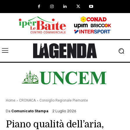
Home
CRONACA
Consiglio Regionale Piemonte
Da
Comunicato Stampa
2 Luglio 2026
Piano qualità dell’aria,