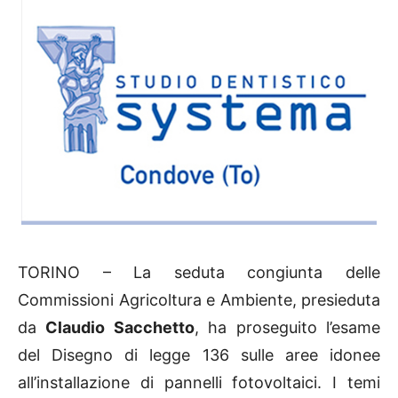
TORINO – La seduta congiunta delle
Commissioni Agricoltura e Ambiente, presieduta
da
Claudio Sacchetto
, ha proseguito l’esame
del Disegno di legge 136 sulle aree idonee
all’installazione di pannelli fotovoltaici. I temi