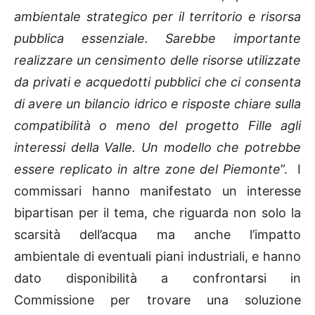
ambientale strategico per il territorio e risorsa
pubblica essenziale. Sarebbe importante
realizzare un censimento delle risorse utilizzate
da privati e acquedotti pubblici che ci consenta
di avere un bilancio idrico e risposte chiare sulla
compatibilità o meno del progetto Fille agli
interessi della Valle. Un modello che potrebbe
essere replicato in altre zone del Piemonte
”. I
commissari hanno manifestato un interesse
bipartisan per il tema, che riguarda non solo la
scarsità dell’acqua ma anche l’impatto
ambientale di eventuali piani industriali, e hanno
dato disponibilità a confrontarsi in
Commissione per trovare una soluzione