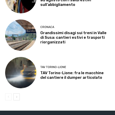
sull’abbigliamento
CRONACA
Grandissimi disagi sui treni in Valle
di Susa: cantieri estivi e trasporti
riorganizzati
TAV TORINO-LIONE
TAV Torino-Lione: fra le macchine
del cantiere il dumper articolato