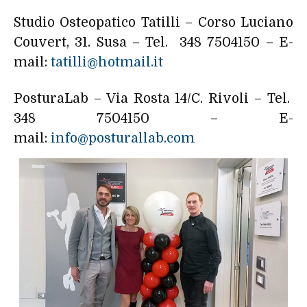
Studio Osteopatico Tatilli – Corso Luciano
Couvert, 31. Susa – Tel. 348 7504150 – E-
mail:
tatilli@hotmail.it
PosturaLab – Via Rosta 14/C. Rivoli – Tel.
348 7504150 – E-
mail:
info@posturallab.com