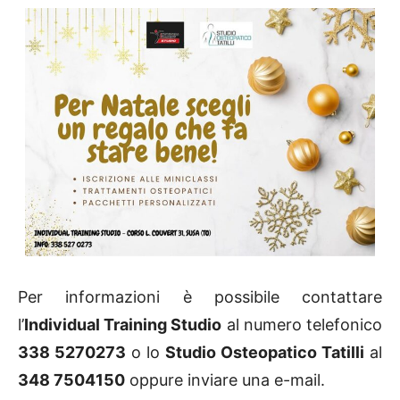
Per informazioni è possibile contattare
l’
Individual Training Studio
al numero telefonico
338 5270273
o lo
Studio Osteopatico Tatilli
al
348 7504150
oppure inviare una e-mail.