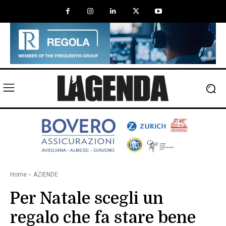
Home
AZIENDE
Per Natale scegli un
regalo che fa stare bene