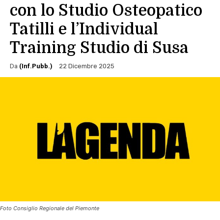
con lo Studio Osteopatico
Tatilli e l’Individual
Training Studio di Susa
Da
(Inf.Pubb.)
22 Dicembre 2025
Foto Consiglio Regionale del Piemonte