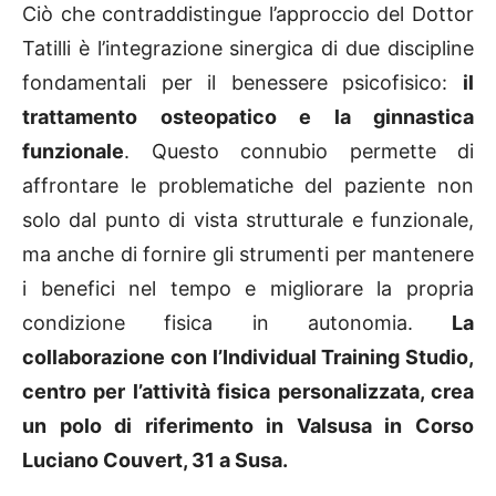
Ciò che contraddistingue l’approccio del Dottor
Tatilli è l’integrazione sinergica di due discipline
fondamentali per il benessere psicofisico:
il
trattamento osteopatico e la ginnastica
funzionale
. Questo connubio permette di
affrontare le problematiche del paziente non
solo dal punto di vista strutturale e funzionale,
ma anche di fornire gli strumenti per mantenere
i benefici nel tempo e migliorare la propria
condizione fisica in autonomia.
La
collaborazione con l’Individual Training Studio,
centro per l’attività fisica personalizzata, crea
un polo di riferimento in Valsusa in Corso
Luciano Couvert, 31 a Susa.