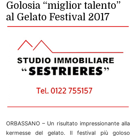
Golosia “miglior talento”
al Gelato Festival 2017
ORBASSANO – Un risultato impressionante alla
kermesse del gelato. Il festival più goloso