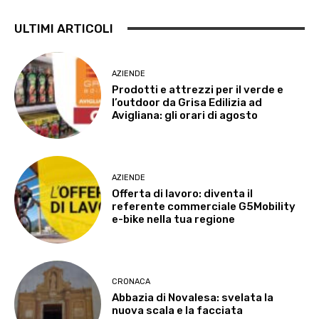
ULTIMI ARTICOLI
AZIENDE
Prodotti e attrezzi per il verde e
l’outdoor da Grisa Edilizia ad
Avigliana: gli orari di agosto
AZIENDE
Offerta di lavoro: diventa il
referente commerciale G5Mobility
e-bike nella tua regione
CRONACA
Abbazia di Novalesa: svelata la
nuova scala e la facciata