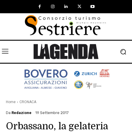
Home
CRONACA
Da
Redazione
19 Settembre 2017
Orbassano, la gelateria