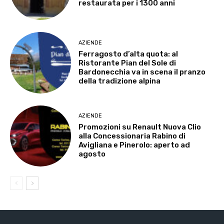
restaurata per i 1300 anni
AZIENDE
Ferragosto d’alta quota: al
Ristorante Pian del Sole di
Bardonecchia va in scena il pranzo
della tradizione alpina
AZIENDE
Promozioni su Renault Nuova Clio
alla Concessionaria Rabino di
Avigliana e Pinerolo: aperto ad
agosto