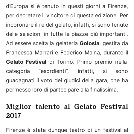
d’Europa si è tenuto in questi giorni a Firenze,
per decretare il vincitore di questa edizione. Per
incoronare il re del gelato, infatti, si sono tenute
delle selezioni in tutte le piazze più importanti.
Ad essere scelta la gelateria
Golosia
, gestita da
Francesca Marrari e Federico Maina, durante il
Gelato Festival
di Torino. Primo premio nella
categoria “esordienti”, infatti, si sono
guadagnati il voto dei giudici della gara, che ha
permesso loro di partecipare alla finalissima.
Miglior talento al Gelato Festival
2017
Firenze è stata dunque teatro di un festival al