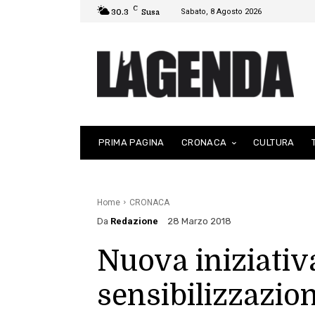
C
Sabato, 8 Agosto 2026
30.3
Susa
PRIMA PAGINA
CRONACA
CULTURA
Home
CRONACA
Da
Redazione
28 Marzo 2018
Nuova iniziativ
sensibilizzazion