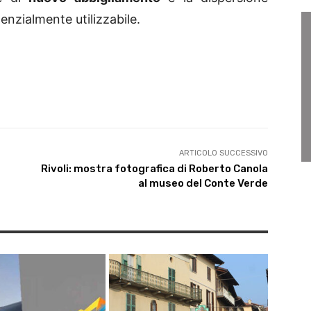
enzialmente utilizzabile.
ARTICOLO SUCCESSIVO
Rivoli: mostra fotografica di Roberto Canola
al museo del Conte Verde