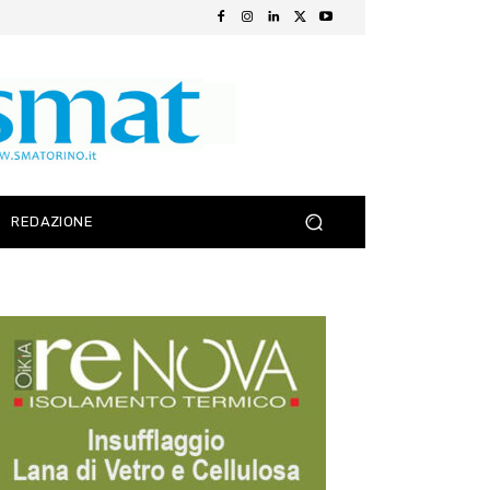
REDAZIONE