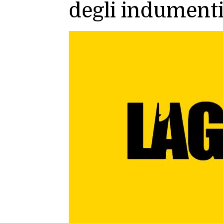
degli indumenti