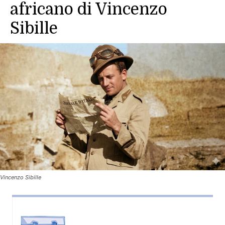
africano di Vincenzo
Sibille
Vincenzo Sibille