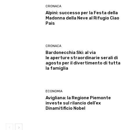
CRONACA
Alpini: successo per la Festa della
Madonna della Neve al Rifugio Ciao
Pais
CRONACA
Bardonecchia Ski: al via
le aperture straordinarie serali di
agosto per il divertimento di tutta
la famiglia
ECONOMIA
Avigliana: la Regione Piemonte
investe sul rilancio dell’ex
Dinamitificio Nobel