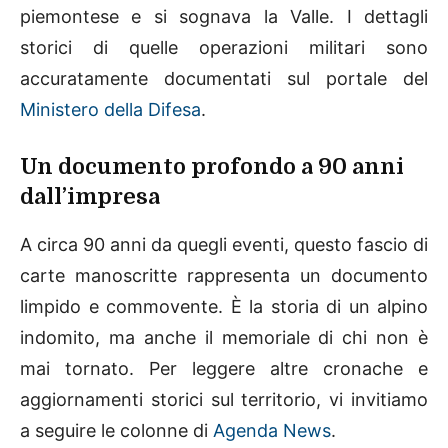
piemontese e si sognava la Valle. I dettagli
storici di quelle operazioni militari sono
accuratamente documentati sul portale del
Ministero della Difesa
.
Un documento profondo a 90 anni
dall’impresa
A circa 90 anni da quegli eventi, questo fascio di
carte manoscritte rappresenta un documento
limpido e commovente. È la storia di un alpino
indomito, ma anche il memoriale di chi non è
mai tornato. Per leggere altre cronache e
aggiornamenti storici sul territorio, vi invitiamo
a seguire le colonne di
Agenda News
.