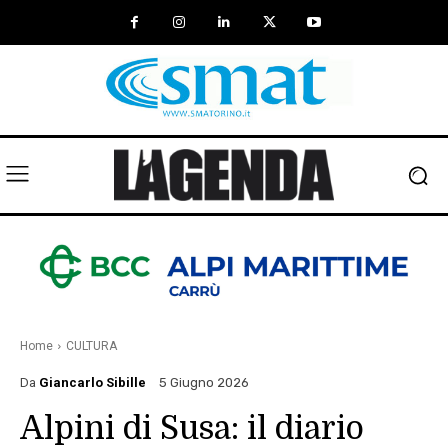
Home
CULTURA
Da
Giancarlo Sibille
5 Giugno 2026
Alpini di Susa: il diario