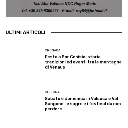
ULTIMI ARTICOLI
CRONACA
Festa a Bar Cenisio: storia,
tradizioni ed eventi tra le montagne
di Venaus
CULTURA
Sabato e domenica in Valsusa e Val
Sangone: le sagre e i festival da non
perdere