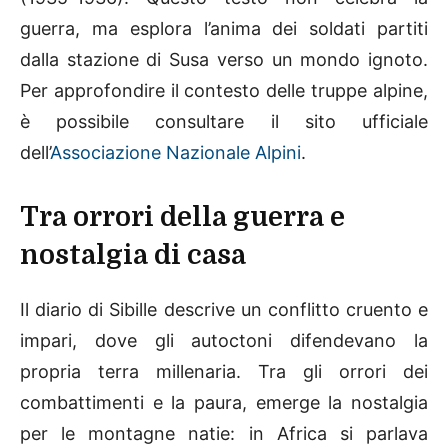
guerra, ma esplora l’anima dei soldati partiti
dalla stazione di Susa verso un mondo ignoto.
Per approfondire il contesto delle truppe alpine,
è possibile consultare il sito ufficiale
dell’
Associazione Nazionale Alpini
.
Tra orrori della guerra e
nostalgia di casa
Il diario di Sibille descrive un conflitto cruento e
impari, dove gli autoctoni difendevano la
propria terra millenaria. Tra gli orrori dei
combattimenti e la paura, emerge la nostalgia
per le montagne natie: in Africa si parlava