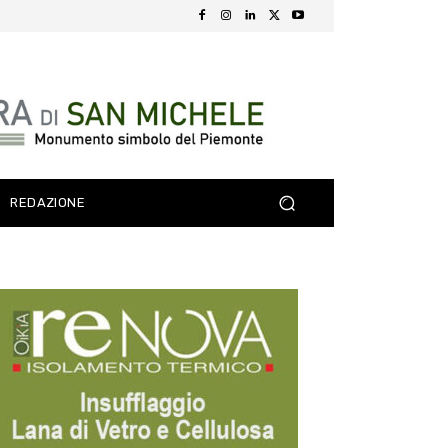
REDAZIONE