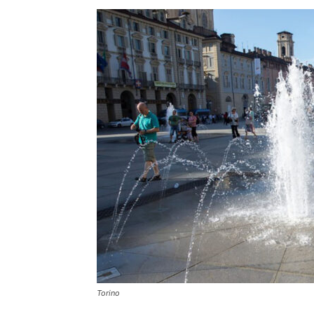
Torino